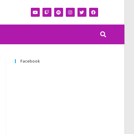
Facebook