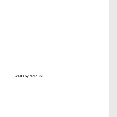
Tweets by radiounr