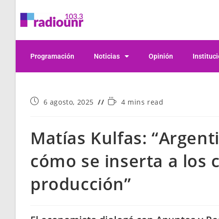
Programación
Noticias
Opinión
Instituc
6 agosto, 2025
4 mins read
Matías Kulfas: “Argent
cómo se inserta a los 
producción”