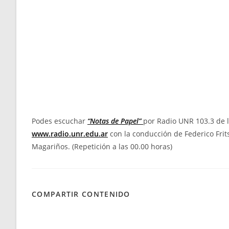
Podes escuchar
“Notas de Papel”
por Radio UNR 103.3 de l
www.radio.unr.edu.ar
con la conducción de Federico Frits
Magariños. (Repetición a las 00.00 horas)
COMPARTIR CONTENIDO