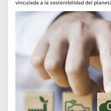
vinculada a la sostenibilidad del planet