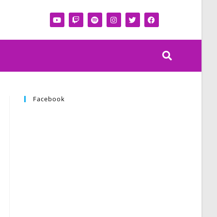
Facebook