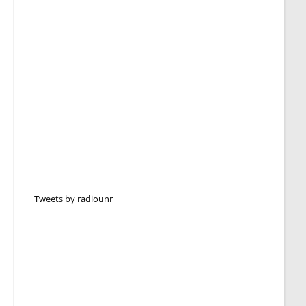
Tweets by radiounr