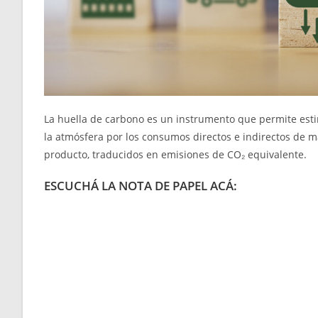
La huella de carbono es un instrumento que permite estim
la atmósfera por los consumos directos e indirectos de ma
producto, traducidos en emisiones de CO₂ equivalente.
ESCUCHÁ LA NOTA DE PAPEL ACÁ: