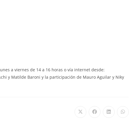
unes a viernes de 14 a 16 horas o vía internet desde:
chi y Matilde Baroni y la participación de Mauro Aguilar y Niky