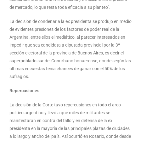
de mercado, lo que resta toda eficacia a su planteo”.
La decisión de condenar a la ex presidenta se produjo en medio
de evidentes presiones de los factores de poder real de la
Argentina, entre ellos el mediático, al parecer interesados en
impedir que sea candidata a diputada provincial por la 3ª
sección electoral de la provincia de Buenos Aires, es decir el
superpoblado sur del Conurbano bonaerense, donde según las
últimas encuestas tenía chances de ganar con el 50% de los
sufragios.
Repercusiones
La decisión de la Corte tuvo repercusiones en todo el arco
político argentino y llevó a que miles de militantes se
manifestaran en contra del fallo y en defensa de la ex
presidenta en la mayoría de las principales plazas de ciudades
a lo largo y ancho del país. Así ocurrió en Rosario, donde desde