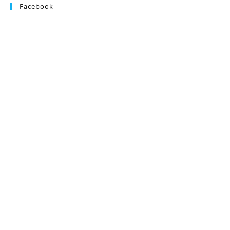
Facebook