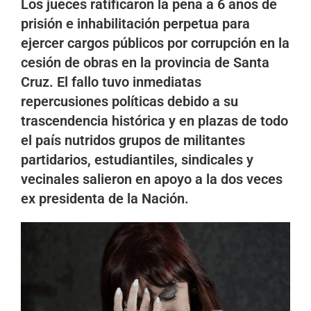
Los jueces ratificaron la pena a 6 años de
prisión e inhabilitación perpetua para
ejercer cargos públicos por corrupción en la
cesión de obras en la provincia de Santa
Cruz. El fallo tuvo inmediatas
repercusiones políticas debido a su
trascendencia histórica y en plazas de todo
el país nutridos grupos de militantes
partidarios, estudiantiles, sindicales y
vecinales salieron en apoyo a la dos veces
ex presidenta de la Nación.