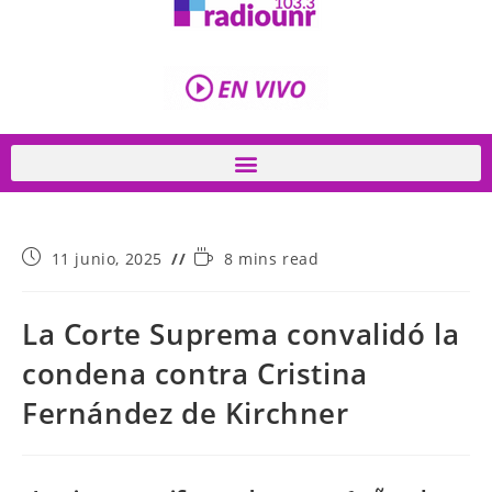
11 junio, 2025
8 mins read
La Corte Suprema convalidó la
condena contra Cristina
Fernández de Kirchner