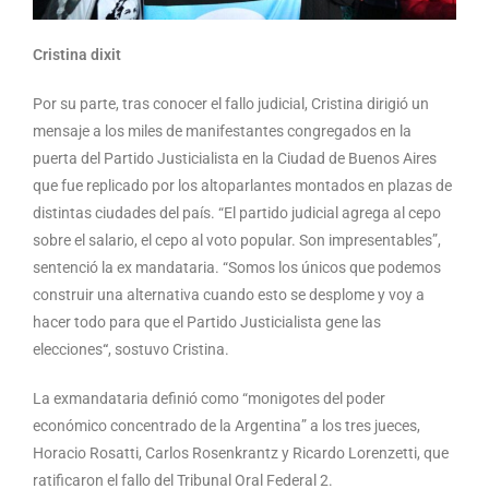
Cristina dixit
Por su parte, tras conocer el fallo judicial, Cristina dirigió un
mensaje a los miles de manifestantes congregados en la
puerta del Partido Justicialista en la Ciudad de Buenos Aires
que fue replicado por los altoparlantes montados en plazas de
distintas ciudades del país. “El partido judicial agrega al cepo
sobre el salario, el cepo al voto popular. Son impresentables”,
sentenció la ex mandataria. “Somos los únicos que podemos
construir una alternativa cuando esto se desplome y voy a
hacer todo para que el Partido Justicialista gene las
elecciones
“
, sostuvo Cristina.
La exmandataria definió como “monigotes del poder
económico concentrado de la Argentina” a los tres jueces,
Horacio Rosatti, Carlos Rosenkrantz y Ricardo Lorenzetti, que
ratificaron el fallo del Tribunal Oral Federal 2.