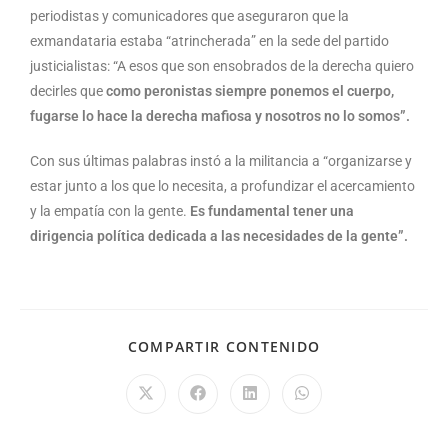
periodistas y comunicadores que aseguraron que la
exmandataria estaba “atrincherada” en la sede del partido
justicialistas: “A esos que son ensobrados de la derecha quiero
decirles que
como peronistas siempre ponemos el cuerpo,
fugarse lo hace la derecha mafiosa y nosotros no lo somos”.
Con sus últimas palabras instó a la militancia a “organizarse y
estar junto a los que lo necesita, a profundizar el acercamiento
y la empatía con la gente.
Es fundamental tener una
dirigencia política dedicada a las necesidades de la gente”.
COMPARTIR CONTENIDO