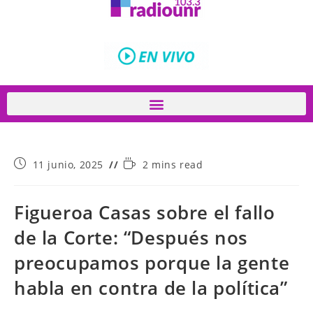
11 junio, 2025
2 mins read
Figueroa Casas sobre el fallo
de la Corte: “Después nos
preocupamos porque la gente
habla en contra de la política”