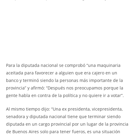
Para la diputada nacional se comprobó “una maquinaria
aceitada para favorecer a alguien que era cajero en un
banco y terminó siendo la personas más importante de la
provincia” y afirmó: “Después nos preocupamos porque la
gente habla en contra de la política y no quiere ir a votar”.
Al mismo tiempo dijo: “Una ex presidenta, vicepresidenta,
senadora y diputada nacional tiene que terminar siendo
diputada en un cargo provincial por un lugar de la provincia
de Buenos Aires solo para tener fueros, es una situación