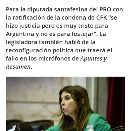
Para la diputada santafesina del PRO con
la ratificación de la condena de CFK “se
hizo justicia pero es muy triste para
Argentina y no es para festejar”. La
legisladora también habló de la
reconfiguración política que traerá el
fallo en los micrófonos de
Apuntes y
Resumen
.