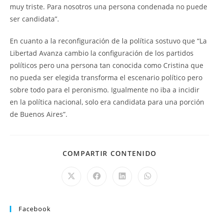
muy triste. Para nosotros una persona condenada no puede
ser candidata”.
En cuanto a la reconfiguración de la política sostuvo que “La
Libertad Avanza cambio la configuración de los partidos
políticos pero una persona tan conocida como Cristina que
no pueda ser elegida transforma el escenario político pero
sobre todo para el peronismo. Igualmente no iba a incidir
en la política nacional, solo era candidata para una porción
de Buenos Aires”.
COMPARTIR CONTENIDO
Facebook