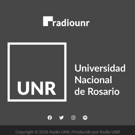
Copyright © 2026 Radio UNR | Producido por Radio UNR