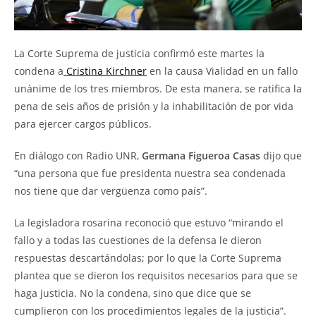
La Corte Suprema de justicia confirmó este martes la
condena a
Cristina Kirchner
en la causa Vialidad en un fallo
unánime de los tres miembros. De esta manera, se ratifica la
pena de seis años de prisión y la inhabilitación de por vida
para ejercer cargos públicos.
En diálogo con Radio UNR,
Germana Figueroa Casas
dijo que
“una persona que fue presidenta nuestra sea condenada
nos tiene que dar vergüenza como país”.
La legisladora rosarina reconoció que estuvo “mirando el
fallo y a todas las cuestiones de la defensa le dieron
respuestas descartándolas; por lo que la Corte Suprema
plantea que se dieron los requisitos necesarios para que se
haga justicia. No la condena, sino que dice que se
cumplieron con los procedimientos legales de la justicia”.