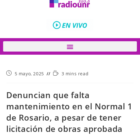
5 mayo, 2025
3 mins read
Denuncian que falta
mantenimiento en el Normal 1
de Rosario, a pesar de tener
licitación de obras aprobada