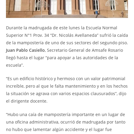
Durante la madrugada de este lunes la Escuela Normal
Superior N°1 Prov. 34 “Dr. Nicolás Avellaneda” sufrió la caída
de la mampostería de uno de sus sectores del segundo piso.
Juan Pablo Casiello
, Secretario General de Amsafe Rosario
llegó hasta el lugar “para apoyar a las autoridades de la
escuela”.
“Es un edificio histórico y hermoso con un valor patrimonial
increíble, pero al que le falta mantenimiento y en los hechos
la situación se agrava con varios espacios clausurados”, dijo
el dirigente docente.
“Hubo una caía de mampostería importante en un lugar de
una oficina administrativa, ocurrió de madrugada por tanto
no hubo que lamentar algún accidente y el lugar fue