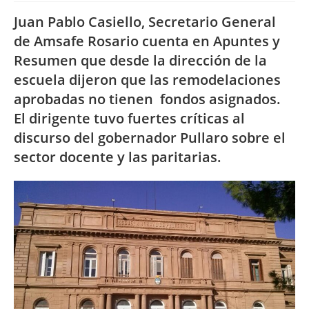
Juan Pablo Casiello, Secretario General
de Amsafe Rosario cuenta en Apuntes y
Resumen que desde la dirección de la
escuela dijeron que las remodelaciones
aprobadas no tienen fondos asignados.
El dirigente tuvo fuertes críticas al
discurso del gobernador Pullaro sobre el
sector docente y las paritarias.