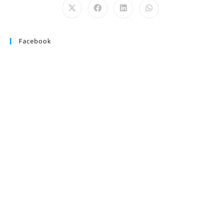
Facebook