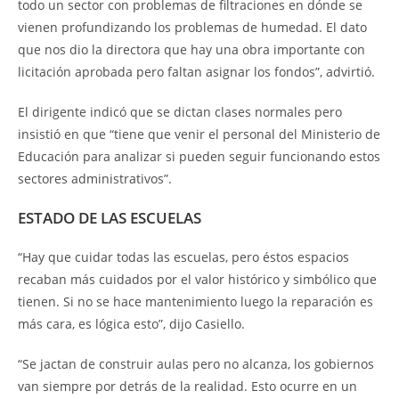
todo un sector con problemas de filtraciones en dónde se
vienen profundizando los problemas de humedad. El dato
que nos dio la directora que hay una obra importante con
licitación aprobada pero faltan asignar los fondos”, advirtió.
El dirigente indicó que se dictan clases normales pero
insistió en que “tiene que venir el personal del Ministerio de
Educación para analizar si pueden seguir funcionando estos
sectores administrativos”.
ESTADO DE LAS ESCUELAS
“Hay que cuidar todas las escuelas, pero éstos espacios
recaban más cuidados por el valor histórico y simbólico que
tienen. Si no se hace mantenimiento luego la reparación es
más cara, es lógica esto”, dijo Casiello.
“Se jactan de construir aulas pero no alcanza, los gobiernos
van siempre por detrás de la realidad. Esto ocurre en un