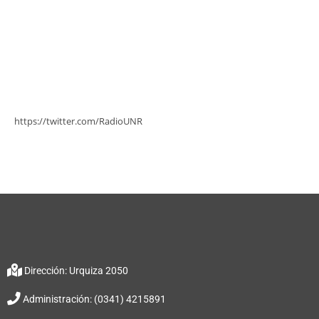
https://twitter.com/RadioUNR
Dirección: Urquiza 2050
Administración: (0341) 4215891