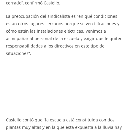
cerrado”, confirmó Casiello.
La preocupación del sindicalista es “en qué condiciones
están otros lugares cercanos porque se ven filtraciones y
cómo están las instalaciones eléctricas. Venimos a
acompañar al personal de la escuela y exigir que le quiten
responsabilidades a los directivos en este tipo de
situaciones”.
Casiello contó que “la escuela está constituida con dos
plantas muy altas y en la que está expuesta a la lluvia hay