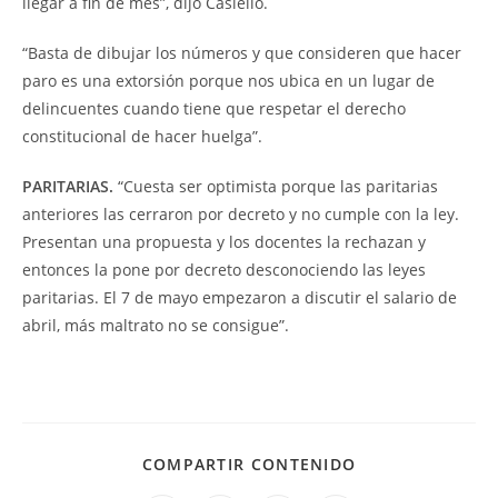
llegar a fin de mes”, dijo Casiello.
“Basta de dibujar los números y que consideren que hacer
paro es una extorsión porque nos ubica en un lugar de
delincuentes cuando tiene que respetar el derecho
constitucional de hacer huelga”.
PARITARIAS.
“Cuesta ser optimista porque las paritarias
anteriores las cerraron por decreto y no cumple con la ley.
Presentan una propuesta y los docentes la rechazan y
entonces la pone por decreto desconociendo las leyes
paritarias. El 7 de mayo empezaron a discutir el salario de
abril, más maltrato no se consigue”.
COMPARTIR CONTENIDO