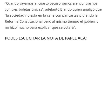
“Cuando vayamos al cuarto oscuro vamos a encontrarnos
con tres boletas únicas”, adelantó Blando quien analizó que
“la sociedad no está en la calle con pancartas pidiendo la
Reforma Constitucional pero al mismo tiempo el gobierno
no hizo mucho para explicar qué se votará”.
PODES ESCUCHAR LA NOTA DE PAPEL ACÁ: