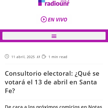
11 abril, 2025
1 min read
Consultorio electoral: ¿Qué se
votará el 13 de abril en Santa
Fe?
De cara a los próximos comicios en Notas