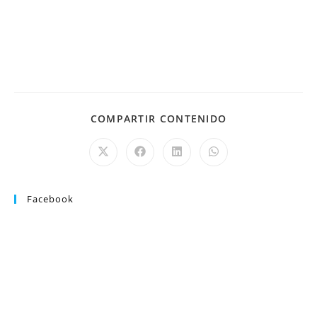
COMPARTIR CONTENIDO
Facebook