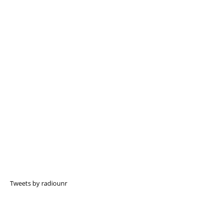
Tweets by radiounr