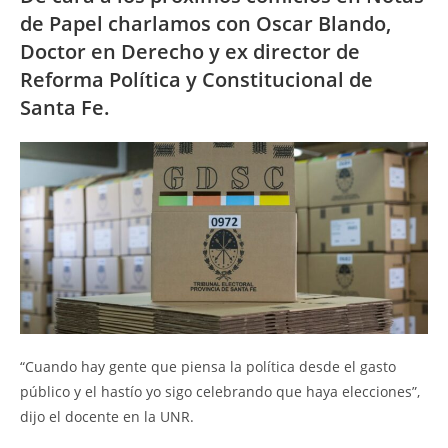
de Papel charlamos con Oscar Blando,
Doctor en Derecho y ex director de
Reforma Política y Constitucional de
Santa Fe.
“Cuando hay gente que piensa la política desde el gasto
público y el hastío yo sigo celebrando que haya elecciones”,
dijo el docente en la UNR.