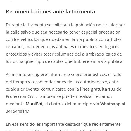
Recomendaciones ante la tormenta
Durante la tormenta se solicita a la población no circular por
la calle salvo que sea necesario, tener especial precaución
con los vehículos que quedan en la vía pública con árboles
cercanos, mantener a los animales domésticos en lugares
protegidos y evitar tocar columnas del alumbrado, cajas de
luz o cualquier tipo de cables que hubiere en la vía pública.
Asimismo, se sugiere informarse sobre pronósticos, estado
del tiempo y recomendaciones de las autoridades y, ante
cualquier evento, comunicarse con la
línea gratuita 103
de
Protección Civil. También se pueden realizar reclamos
mediante
MuniBot
, el chatbot del municipio
vía Whatsapp al
3415440147
.
En ese sentido, es importante destacar que recientemente