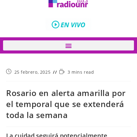
25 febrero, 2025
3 mins read
Rosario en alerta amarilla por
el temporal que se extenderá
toda la semana
La cuidad seguirá potencialmente