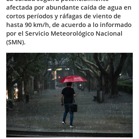
afectada por abundante caída de agua en
cortos períodos y ráfagas de viento de
hasta 90 km/h, de acuerdo a lo informado
por el Servicio Meteorológico Nacional
(SMN).