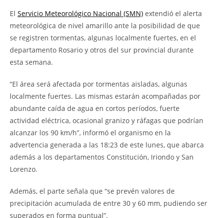
El
Servicio Meteorológico Nacional (SMN)
extendió el alerta
meteorológica de nivel amarillo ante la posibilidad de que
se registren tormentas, algunas localmente fuertes, en el
departamento Rosario y otros del sur provincial durante
esta semana.
“El área será afectada por tormentas aisladas, algunas
localmente fuertes. Las mismas estarán acompañadas por
abundante caída de agua en cortos períodos, fuerte
actividad eléctrica, ocasional granizo y ráfagas que podrían
alcanzar los 90 km/h”, informó el organismo en la
advertencia generada a las 18:23 de este lunes, que abarca
además a los departamentos Constitución, Iriondo y San
Lorenzo.
Además, el parte señala que “se prevén valores de
precipitación acumulada de entre 30 y 60 mm, pudiendo ser
superados en forma puntual”.