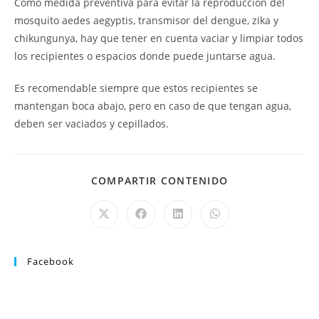
Como medida preventiva para evitar la reproducción del
mosquito aedes aegyptis, transmisor del dengue, zika y
chikungunya, hay que tener en cuenta vaciar y limpiar todos
los recipientes o espacios donde puede juntarse agua.
Es recomendable siempre que estos recipientes se
mantengan boca abajo, pero en caso de que tengan agua,
deben ser vaciados y cepillados.
COMPARTIR CONTENIDO
Facebook