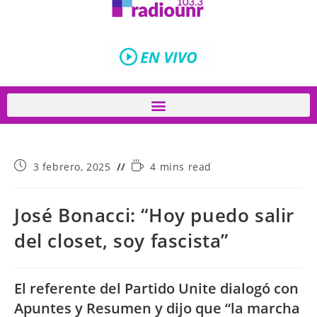
3 febrero, 2025
4 mins read
José Bonacci: “Hoy puedo salir
del closet, soy fascista”
El referente del Partido Unite dialogó con
Apuntes y Resumen y dijo que “la marcha