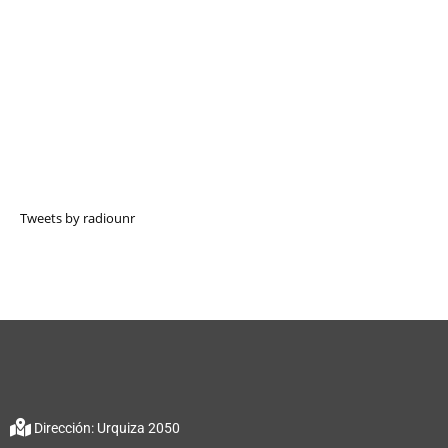
Tweets by radiounr
Dirección: Urquiza 2050