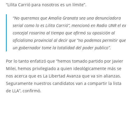
“Lilita Carrió para nosotros es un límite”.
“No queremos que Amalia Granata sea una denunciadora
serial como lo es Lilita Carrió”, mencionó en Radio UNR el ex
concejal rosarino al tiempo que afirmó su oposición al
oficialismo provincial al decir que “no podemos permitir que
un gobernador tome la totalidad del poder publico”.
Por lo tanto enfatizó que “hemos tomado partido por Javier
Milei, hemos privilegiado a quien ideológicamente más se
nos acerca que es La Libertad Avanza que va sin alianzas.
Seguramente nuestros candidatos van a compartir la lista
de LLA”, confirmó.