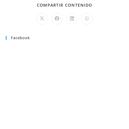
COMPARTIR CONTENIDO
Facebook