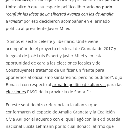
Unite
afirmó que su espacio político libertario
no pudo
“confluir las ideas de La Libertad Avanza con las de Amalia
Granata”
por eso decidieron acompañar en el armado
político al presidente Javier Milei.
“Somos el sector celeste y libertario, Unite viene
acompañando el proyecto electoral de Granata de 2017 y
luego al de José Luis Espert y Javier Milei y en esta
oportunidad de cara a las elecciones locales y de
Constituyentes tratamos de unificar un frente para
oponernos al oficialismo santafesino, pero no pudimos”, dijo
Bonacci con respecto al
armado político de alianzas
para las
elecciones
PASO de la provincia de Santa Fe.
En este sentido hizo referencia a la alianza que
conformaron el espacio de Amalia Granata y la Coalición
Cívia ARI por el acuerdo con el que llegó con la ex diputada
nacional Lucila Lehmann por lo cual Bonacci afirmó que