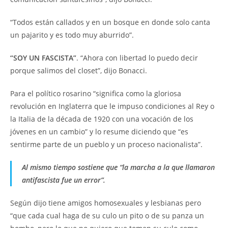
“Todos están callados y en un bosque en donde solo canta
un pajarito y es todo muy aburrido”.
“SOY UN FASCISTA”
. “Ahora con libertad lo puedo decir
porque salimos del closet”, dijo Bonacci.
Para el político rosarino “significa como la gloriosa
revolución en Inglaterra que le impuso condiciones al Rey o
la Italia de la década de 1920 con una vocación de los
jóvenes en un cambio” y lo resume diciendo que “es
sentirme parte de un pueblo y un proceso nacionalista”.
Al mismo tiempo sostiene que “la marcha a la que llamaron
antifascista fue un error”.
Según dijo tiene amigos homosexuales y lesbianas pero
“que cada cual haga de su culo un pito o de su panza un