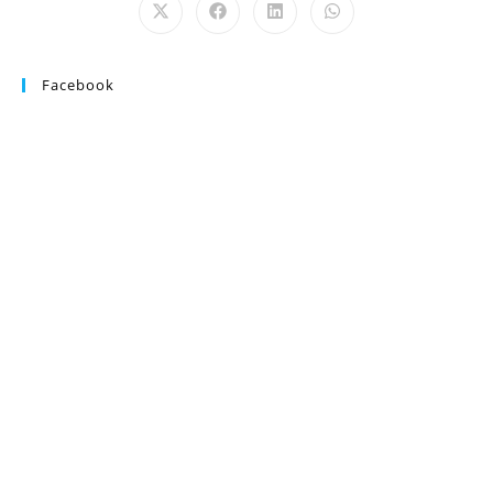
Facebook