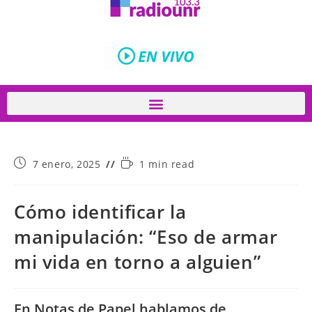
7 enero, 2025
1 min read
Cómo identificar la
manipulación: “Eso de armar
mi vida en torno a alguien”
En Notas de Papel hablamos de