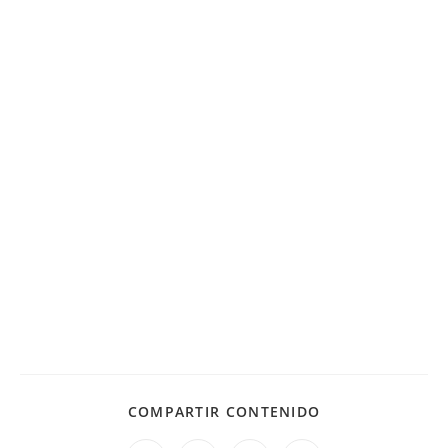
COMPARTIR CONTENIDO