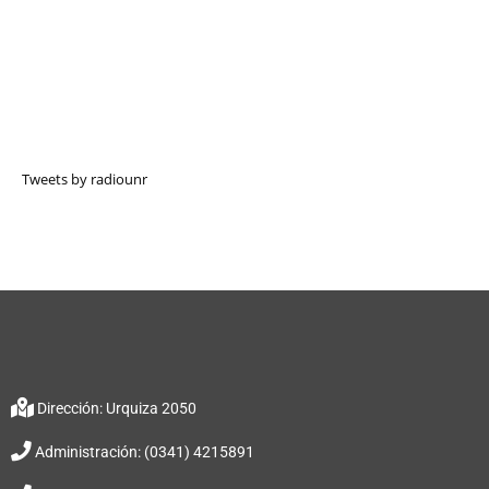
Tweets by radiounr
Dirección: Urquiza 2050
Administración: (0341) 4215891