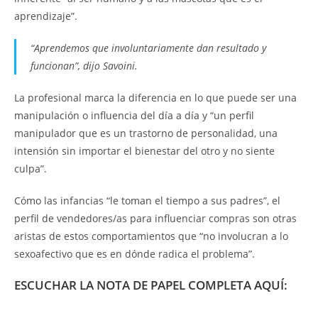
aprendizaje”.
“Aprendemos que involuntariamente dan resultado y
funcionan”, dijo Savoini.
La profesional marca la diferencia en lo que puede ser una
manipulación o influencia del día a día y “un perfil
manipulador que es un trastorno de personalidad, una
intensión sin importar el bienestar del otro y no siente
culpa”.
Cómo las infancias “le toman el tiempo a sus padres”, el
perfil de vendedores/as para influenciar compras son otras
aristas de estos comportamientos que “no involucran a lo
sexoafectivo que es en dónde radica el problema”.
ESCUCHAR LA NOTA DE PAPEL COMPLETA AQUÍ: