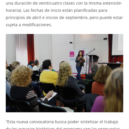
una duración de veinticuatro clases con la misma extensión
horaria). Las fechas de inicio están planificadas para
principios de abril e inicios de septiembre, pero puede estar
sujeta a modificaciones.
“Esta nueva convocatoria busca poder sintetizar el trabajo
de los espacios históricos del programa con las propuestas