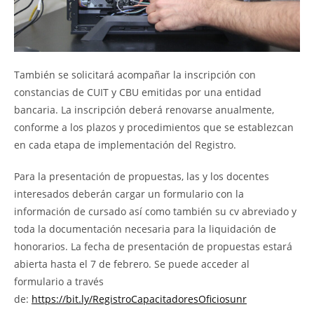
También se solicitará acompañar la inscripción con
constancias de CUIT y CBU emitidas por una entidad
bancaria. La inscripción deberá renovarse anualmente,
conforme a los plazos y procedimientos que se establezcan
en cada etapa de implementación del Registro.
Para la presentación de propuestas, las y los docentes
interesados deberán cargar un formulario con la
información de cursado así como también su cv abreviado y
toda la documentación necesaria para la liquidación de
honorarios. La fecha de presentación de propuestas estará
abierta hasta el 7 de febrero. Se puede acceder al
formulario a través
de:
https://bit.ly/RegistroCapacitadoresOficiosunr