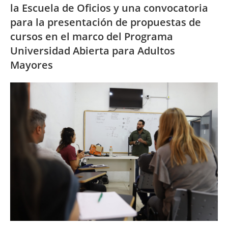
la Escuela de Oficios y una convocatoria
para la presentación de propuestas de
cursos en el marco del Programa
Universidad Abierta para Adultos
Mayores