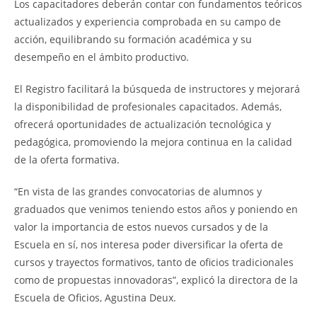
Los capacitadores deberán contar con fundamentos teóricos
actualizados y experiencia comprobada en su campo de
acción, equilibrando su formación académica y su
desempeño en el ámbito productivo.
El Registro facilitará la búsqueda de instructores y mejorará
la disponibilidad de profesionales capacitados. Además,
ofrecerá oportunidades de actualización tecnológica y
pedagógica, promoviendo la mejora continua en la calidad
de la oferta formativa.
“En vista de las grandes convocatorias de alumnos y
graduados que venimos teniendo estos años y poniendo en
valor la importancia de estos nuevos cursados y de la
Escuela en sí, nos interesa poder diversificar la oferta de
cursos y trayectos formativos, tanto de oficios tradicionales
como de propuestas innovadoras”, explicó la directora de la
Escuela de Oficios, Agustina Deux.