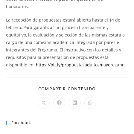
honorarios.
La recepción de propuestas estará abierta hasta el 14 de
febrero. Para garantizar un proceso transparente y
equitativo, la evaluación y selección de las mismas estará a
cargo de una comisión académica integrada por pares e
integrantes del Programa. El instructivo con los detalles y
requisitos para la presentación de propuestas está
disponible en:
https://bit.ly/propuestasadultosmayoresunr
COMPARTIR CONTENIDO
Facebook