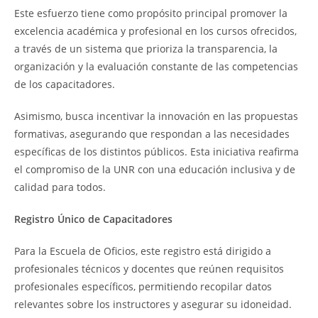
Este esfuerzo tiene como propósito principal promover la
excelencia académica y profesional en los cursos ofrecidos,
a través de un sistema que prioriza la transparencia, la
organización y la evaluación constante de las competencias
de los capacitadores.
Asimismo, busca incentivar la innovación en las propuestas
formativas, asegurando que respondan a las necesidades
específicas de los distintos públicos. Esta iniciativa reafirma
el compromiso de la UNR con una educación inclusiva y de
calidad para todos.
Registro Único de Capacitadores
Para la Escuela de Oficios, este registro está dirigido a
profesionales técnicos y docentes que reúnen requisitos
profesionales específicos, permitiendo recopilar datos
relevantes sobre los instructores y asegurar su idoneidad.