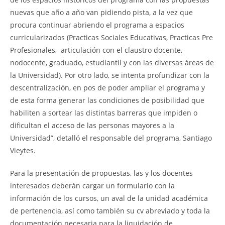
nuevas que año a año van pidiendo pista, a la vez que
procura continuar abriendo el programa a espacios
curricularizados (Practicas Sociales Educativas, Practicas Pre
Profesionales, articulación con el claustro docente,
nodocente, graduado, estudiantil y con las diversas áreas de
la Universidad). Por otro lado, se intenta profundizar con la
descentralización, en pos de poder ampliar el programa y
de esta forma generar las condiciones de posibilidad que
habiliten a sortear las distintas barreras que impiden o
dificultan el acceso de las personas mayores a la
Universidad”, detalló el responsable del programa, Santiago
Vieytes.
Para la presentación de propuestas, las y los docentes
interesados deberán cargar un formulario con la
información de los cursos, un aval de la unidad académica
de pertenencia, así como también su cv abreviado y toda la
documentación necesaria para la liquidación de