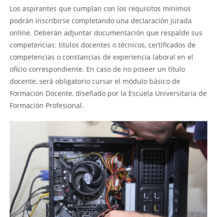
Los aspirantes que cumplan con los requisitos mínimos
podrán inscribirse completando una declaración jurada
online. Deberán adjuntar documentación que respalde sus
competencias: títulos docentes o técnicos, certificados de
competencias o constancias de experiencia laboral en el
oficio correspondiente. En caso de no poseer un título
docente, será obligatorio cursar el módulo básico de
Formación Docente, diseñado por la Escuela Universitaria de
Formación Profesional.