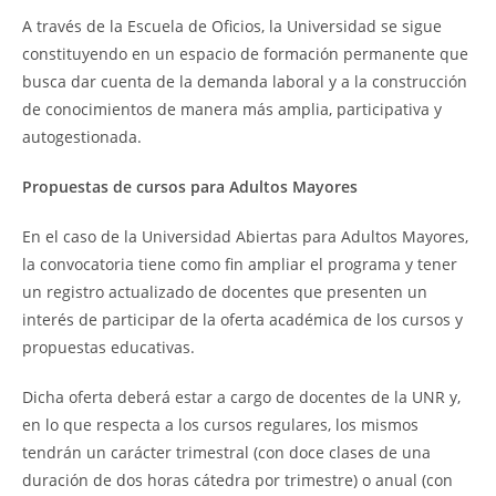
A través de la Escuela de Oficios, la Universidad se sigue
constituyendo en un espacio de formación permanente que
busca dar cuenta de la demanda laboral y a la construcción
de conocimientos de manera más amplia, participativa y
autogestionada.
Propuestas de cursos para Adultos Mayores
En el caso de la Universidad Abiertas para Adultos Mayores,
la convocatoria tiene como fin ampliar el programa y tener
un registro actualizado de docentes que presenten un
interés de participar de la oferta académica de los cursos y
propuestas educativas.
Dicha oferta deberá estar a cargo de docentes de la UNR y,
en lo que respecta a los cursos regulares, los mismos
tendrán un carácter trimestral (con doce clases de una
duración de dos horas cátedra por trimestre) o anual (con