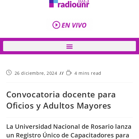
26 diciembre, 2024
4 mins read
Convocatoria docente para
Oficios y Adultos Mayores
La Universidad Nacional de Rosario lanza
un Registro Único de Capacitadores para