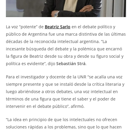
La voz “potente” de
Beatriz Sarlo
en el debate político y
público de Argentina fue una marca distintiva de las últimas
décadas de la reconocida intelectual argentina. “La
incesante búsqueda del debate y la polémica que encarnó
la figura de Beatriz desde su obra y desde su figuro social y
política es evidente”, dijo
Sebastián Strá
.
Para el investigador y docente de la UNR “se acalla una voz
siempre presente y que se instaló desde la crítica literaria y
luego abriéndose a otros debates, una voz intelectual en
términos de una figura que tiene el saber y el poder de
intervenir en el debate público”, afirmó.
“La idea en principio de que los intelectuales no ofrecen
soluciones rápidas a los problemas, sino que lo que hacen