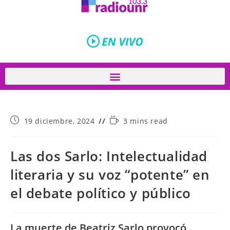
19 diciembre, 2024
3 mins read
Las dos Sarlo: Intelectualidad
literaria y su voz “potente” en
el debate político y público
La muerte de Beatriz Sarlo provocó