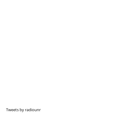
Tweets by radiounr