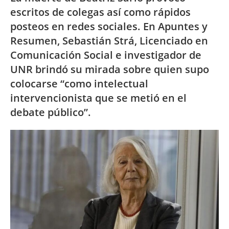
escritos de colegas así como rápidos
posteos en redes sociales. En Apuntes y
Resumen, Sebastián Strá, Licenciado en
Comunicación Social e investigador de
UNR brindó su mirada sobre quien supo
colocarse “como intelectual
intervencionista que se metió en el
debate público”.