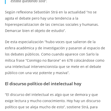
estaba quedando sola”.
Según reflexiona Sebastián Strá en la actualidad “no se
agota el debate pero hay una tendencia a la
hiperespecializacion de las ciencias sociales y humanas.
Demarcar bien el objeto de estudio”.
De esta especialización “hubo voces que salieron de la
esfera académica y de investigación y pasaron al espacio de
los debates públicos. Como cuando aparece con Sarlo la
mítica frase “Conmigo no Barone” en 678 colocándose como
una intelectual intervencionista que se mete en el debate
público con una voz potente y masiva”.
El discurso político del intelectual hoy
“El discurso del intelectual es algo que se demora y que
exige lectura y mucho conocimiento. Hoy hay un discurso
político que se aleja mucho de esto”, sostiene Strá, para