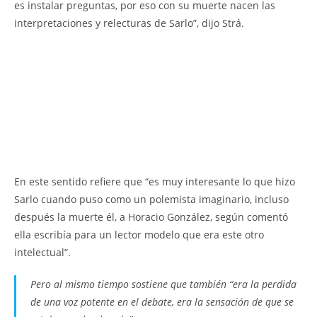
es instalar preguntas, por eso con su muerte nacen las
interpretaciones y relecturas de Sarlo”, dijo Strá.
En este sentido refiere que “es muy interesante lo que hizo
Sarlo cuando puso como un polemista imaginario, incluso
después la muerte él, a Horacio González, según comentó
ella escribía para un lector modelo que era este otro
intelectual”.
Pero al mismo tiempo sostiene que también “era la perdida
de una voz potente en el debate, era la sensación de que se