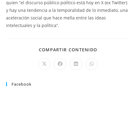
quien “el discurso público político está hoy en X (ex Twitter)
y hay una tendencia a la temporalidad de lo inmediato, una
aceleración social que hace mella entre las ideas
intelectuales y la política”.
COMPARTIR CONTENIDO
Facebook