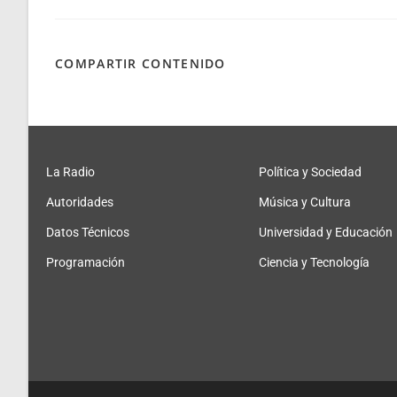
COMPARTIR CONTENIDO
La Radio
Política y Sociedad
Autoridades
Música y Cultura
Datos Técnicos
Universidad y Educación
Programación
Ciencia y Tecnología