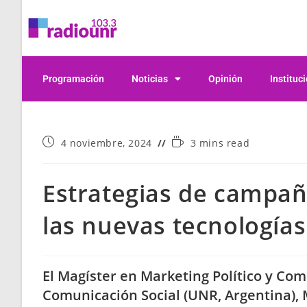
Programación
Noticias
Opinión
Instituc
4 noviembre, 2024
3 mins read
Estrategias de campaña
las nuevas tecnologías
El Magíster en Marketing Político y Co
Comunicación Social (UNR, Argentina), 