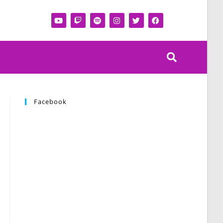
Facebook