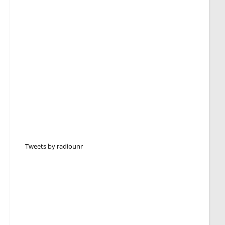
Tweets by radiounr