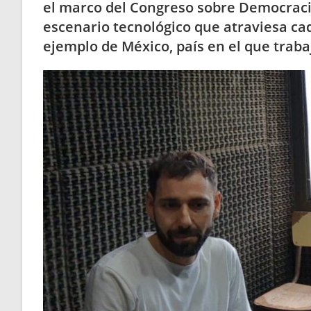
el marco del Congreso sobre Democraci
escenario tecnológico que atraviesa ca
ejemplo de México, país en el que traba