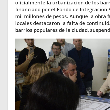
oficialmente la urbanización de los ba
financiado por el Fondo de Integración 
mil millones de pesos. Aunque la obra f
locales destacaron la falta de continui
barrios populares de la ciudad, suspen