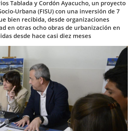
rrios Tablada y Cordón Ayacucho, un proyecto
Socio-Urbana (FISU) con una inversión de 7
ue bien recibida, desde organizaciones
dad en otras ocho obras de urbanización en
didas desde hace casi diez meses