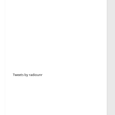
Tweets by radiounr