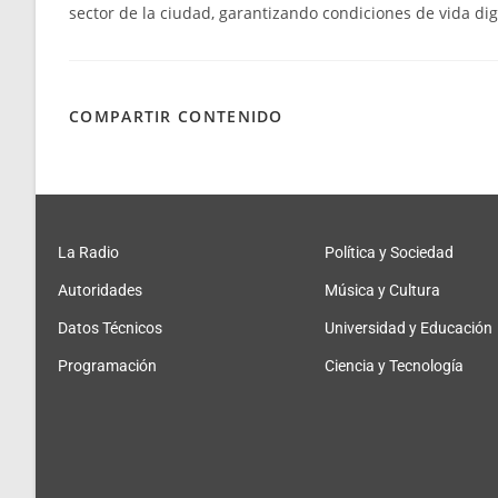
sector de la ciudad, garantizando condiciones de vida dig
COMPARTIR CONTENIDO
La Radio
Política y Sociedad
Autoridades
Música y Cultura
Datos Técnicos
Universidad y Educación
Programación
Ciencia y Tecnología