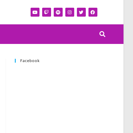
Facebook