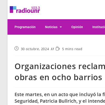
Programación
Noticias
Opinión
Instituc
30 octubre, 2024
5 mins read
Organizaciones reclam
obras en ocho barrios
Este martes, en un acto que incluyó la 
Seguridad, Patricia Bullrich, y el intend