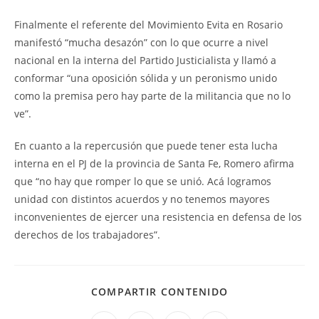
Finalmente el referente del Movimiento Evita en Rosario
manifestó “mucha desazón” con lo que ocurre a nivel
nacional en la interna del Partido Justicialista y llamó a
conformar “una oposición sólida y un peronismo unido
como la premisa pero hay parte de la militancia que no lo
ve”.
En cuanto a la repercusión que puede tener esta lucha
interna en el PJ de la provincia de Santa Fe, Romero afirma
que “no hay que romper lo que se unió. Acá logramos
unidad con distintos acuerdos y no tenemos mayores
inconvenientes de ejercer una resistencia en defensa de los
derechos de los trabajadores”.
COMPARTIR CONTENIDO