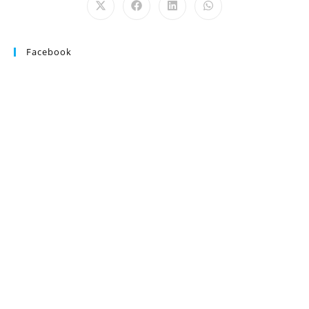
Facebook