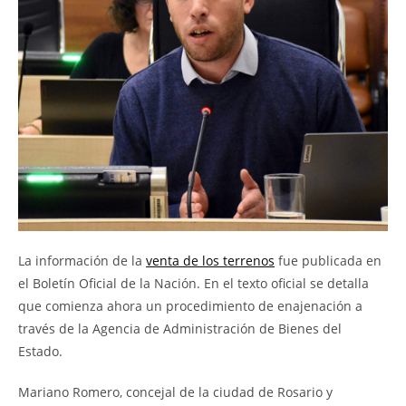
La información de la
venta de los terrenos
fue publicada en
el Boletín Oficial de la Nación. En el texto oficial se detalla
que comienza ahora un procedimiento de enajenación a
través de la Agencia de Administración de Bienes del
Estado.
Mariano Romero, concejal de la ciudad de Rosario y