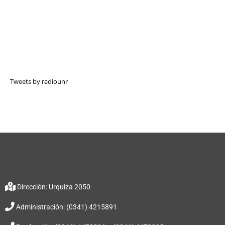
Tweets by radiounr
Dirección: Urquiza 2050
Administración: (0341) 4215891