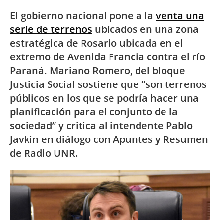
El gobierno nacional pone a la
venta una
serie de terrenos
ubicados en una zona
estratégica de Rosario ubicada en el
extremo de Avenida Francia contra el río
Paraná. Mariano Romero, del bloque
Justicia Social sostiene que “son terrenos
públicos en los que se podría hacer una
planificación para el conjunto de la
sociedad” y critica al intendente Pablo
Javkin en diálogo con Apuntes y Resumen
de Radio UNR.