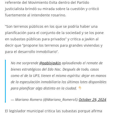
referente del Movimiento Evita dentro del Partido
Justicialista brindó su mirada sobre la cuestión y criticó
fuertemente al intendente rosarino.
“Son terrenos públicos en los que se podría haber una
planificación para el conjunto de la sociedad y se los pone
en subastas públicas para privados” y critica a Javkin al
decir que “propone los terrenos para grandes viviendas y
para el desarrollo inmobiliario”.
No me sorprende
@pablojavkin
aplaudiendo el remate de
bienes estratégicos del Edo Nac. Después de todo, casos
como el de la UP3, tienen el mismo espíritu: dejar en manos
de la especulación inmobiliaria los últimos lotes disponibles
para planificar algo distinto en la ciudad.
— Mariano Romero (@Mariano_Romero5)
October 29, 2024
El legislador municipal critica las subastas porque afirma