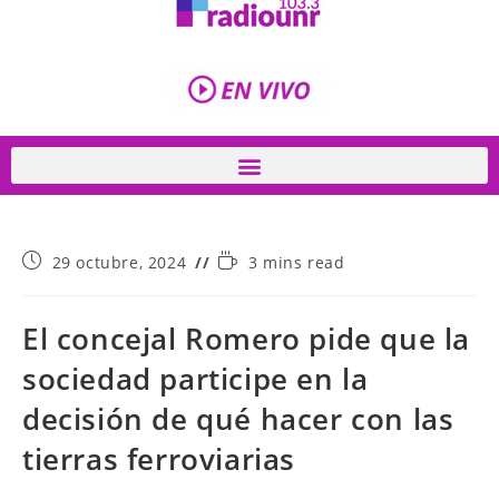
29 octubre, 2024
3 mins read
El concejal Romero pide que la
sociedad participe en la
decisión de qué hacer con las
tierras ferroviarias