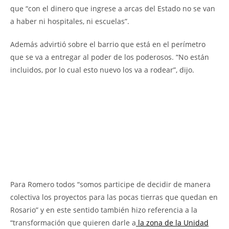
que “con el dinero que ingrese a arcas del Estado no se van
a haber ni hospitales, ni escuelas”.
Además advirtió sobre el barrio que está en el perímetro
que se va a entregar al poder de los poderosos. “No están
incluidos, por lo cual esto nuevo los va a rodear”, dijo.
Para Romero todos “somos participe de decidir de manera
colectiva los proyectos para las pocas tierras que quedan en
Rosario” y en este sentido también hizo referencia a la
“transformación que quieren darle a
la zona de la Unidad