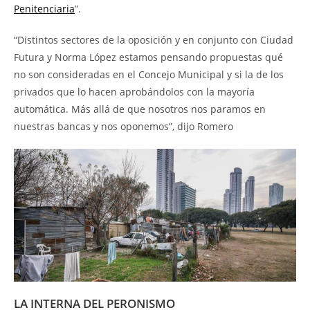
Penitenciaria
”.
“Distintos sectores de la oposición y en conjunto con Ciudad
Futura y Norma López estamos pensando propuestas qué
no son consideradas en el Concejo Municipal y si la de los
privados que lo hacen aprobándolos con la mayoría
automática. Más allá de que nosotros nos paramos en
nuestras bancas y nos oponemos”, dijo Romero
LA INTERNA DEL PERONISMO