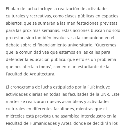
El plan de lucha incluye la realización de actividades
culturales y recreativas, como clases públicas en espacios
abiertos, que se sumarán a las manifestaciones previstas
para las próximas semanas. Estas acciones buscan no solo
protestar, sino también involucrar a la comunidad en el
debate sobre el financiamiento universitario. “Queremos
que la comunidad vea que estamos en las calles para
defender la educación pública, que esto es un problema
que nos afecta a todos”, comentó un estudiante de la
Facultad de Arquitectura.
El cronograma de lucha estipulado por la FUR incluye
actividades diarias en todas las facultades de la UNR. Este
martes se realizarán nuevas asambleas y actividades
culturales en diferentes facultades, mientras que el
miércoles está prevista una asamblea interclaustro en la
Facultad de Humanidades y Artes, donde se decidirán los