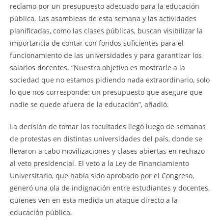
reclamo por un presupuesto adecuado para la educación
pública. Las asambleas de esta semana y las actividades
planificadas, como las clases públicas, buscan visibilizar la
importancia de contar con fondos suficientes para el
funcionamiento de las universidades y para garantizar los
salarios docentes. “Nuestro objetivo es mostrarle a la
sociedad que no estamos pidiendo nada extraordinario, solo
lo que nos corresponde: un presupuesto que asegure que
nadie se quede afuera de la educación”, añadió.
La decisión de tomar las facultades llegó luego de semanas
de protestas en distintas universidades del país, donde se
llevaron a cabo movilizaciones y clases abiertas en rechazo
al veto presidencial. El veto a la Ley de Financiamiento
Universitario, que había sido aprobado por el Congreso,
generó una ola de indignación entre estudiantes y docentes,
quienes ven en esta medida un ataque directo a la
educación pública.