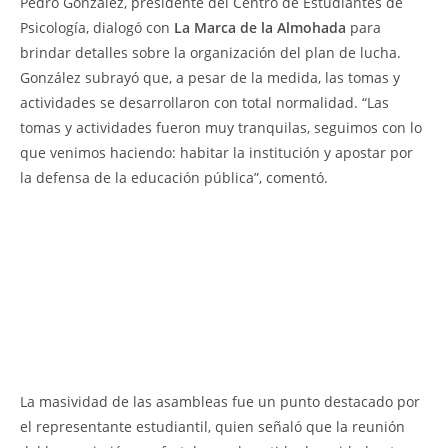
Pedro González, presidente del Centro de Estudiantes de
Psicología, dialogó con
La Marca de la Almohada
para
brindar detalles sobre la organización del plan de lucha.
González subrayó que, a pesar de la medida, las tomas y
actividades se desarrollaron con total normalidad. “Las
tomas y actividades fueron muy tranquilas, seguimos con lo
que venimos haciendo: habitar la institución y apostar por
la defensa de la educación pública”, comentó.
La masividad de las asambleas fue un punto destacado por
el representante estudiantil, quien señaló que la reunión