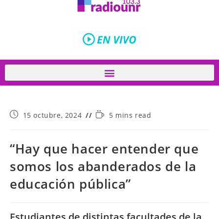
15 octubre, 2024
5 mins read
“Hay que hacer entender que
somos los abanderados de la
educación pública”
Estudiantes de distintas facultades de la