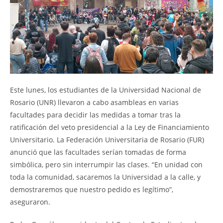
Este lunes, los estudiantes de la Universidad Nacional de
Rosario (UNR) llevaron a cabo asambleas en varias
facultades para decidir las medidas a tomar tras la
ratificación del veto presidencial a la Ley de Financiamiento
Universitario. La Federación Universitaria de Rosario (FUR)
anunció que las facultades serían tomadas de forma
simbólica, pero sin interrumpir las clases. “En unidad con
toda la comunidad, sacaremos la Universidad a la calle, y
demostraremos que nuestro pedido es legítimo”,
aseguraron.