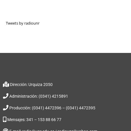
Tweets by radiounr
Dirección: Urquiza 2050
Administración: (0341) 4215891
Producción: (0341) 4472396 – (0341) 4472395
Mensajes: 341 – 153 88 66 77