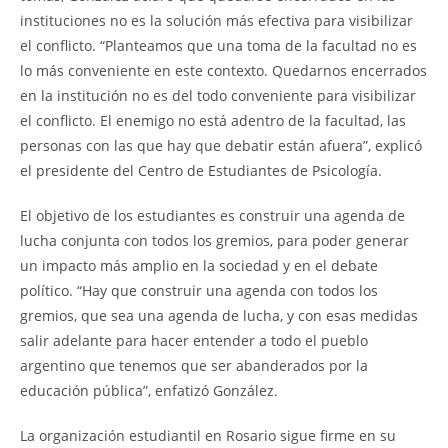
instituciones no es la solución más efectiva para visibilizar
el conflicto. “Planteamos que una toma de la facultad no es
lo más conveniente en este contexto. Quedarnos encerrados
en la institución no es del todo conveniente para visibilizar
el conflicto. El enemigo no está adentro de la facultad, las
personas con las que hay que debatir están afuera”, explicó
el presidente del Centro de Estudiantes de Psicología.
El objetivo de los estudiantes es construir una agenda de
lucha conjunta con todos los gremios, para poder generar
un impacto más amplio en la sociedad y en el debate
político. “Hay que construir una agenda con todos los
gremios, que sea una agenda de lucha, y con esas medidas
salir adelante para hacer entender a todo el pueblo
argentino que tenemos que ser abanderados por la
educación pública”, enfatizó González.
La organización estudiantil en Rosario sigue firme en su