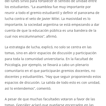
del lunes sirvió para fortalecer el sentido de unidad entre
los estudiantes. “La asamblea fue muy importante por
reunir a todo el gremio estudiantil y definir el panorama de
lucha contra el veto de Javier Milei. La masividad es lo
importante, la sociedad argentina se está empezando a dar
cuenta de que la educación pública es una bandera de la
cual nos encolumnamos”, afirmó.
La estrategia de lucha, explicó, no solo se centra en las
tomas, sino en abrir espacios de discusión y participación
para toda la comunidad universitaria. En la Facultad de
Psicología, por ejemplo, se llevará a cabo un plenario
comunitario en el que participarán gremios docentes, no
docentes y estudiantiles. “Hay que seguir proponiendo estos
espacios de discusión. La salida de todo esto es con unidad,
así lo entendemos”, comentó.
A pesar de que muchas facultades votaron a favor de las
tomas, González aclaró que quedarse encerrados en las