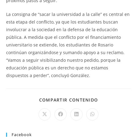
próximos pasos a seguir.
La consigna de “sacar la universidad a la calle” es central en
esta etapa del conflicto, ya que los estudiantes buscan
involucrar a la sociedad en la defensa de la educación
pública. A medida que el conflicto por el financiamiento
universitario se extiende, los estudiantes de Rosario
continúan organizándose y sumando apoyo a su reclamo.
“Vamos a seguir visibilizando nuestro pedido, porque la
educación pública es un derecho que no estamos
dispuestos a perder”, concluyó González.
COMPARTIR CONTENIDO
Facebook