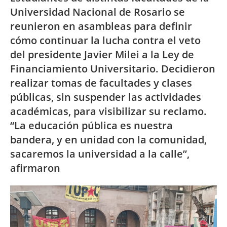
Universidad Nacional de Rosario se
reunieron en asambleas para definir
cómo continuar la lucha contra el veto
del presidente Javier Milei a la Ley de
Financiamiento Universitario. Decidieron
realizar tomas de facultades y clases
públicas, sin suspender las actividades
académicas, para visibilizar su reclamo.
“La educación pública es nuestra
bandera, y en unidad con la comunidad,
sacaremos la universidad a la calle”,
afirmaron