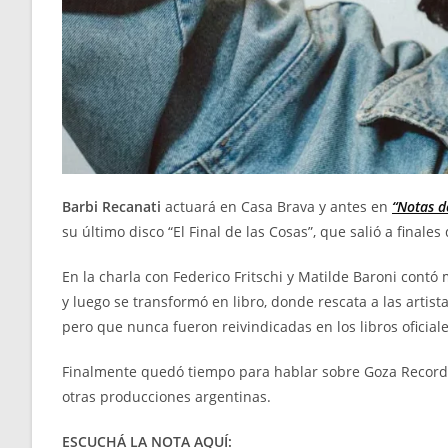
Barbi Recanati
actuará en Casa Brava y antes en
“Notas d
su último disco “El Final de las Cosas”, que salió a finales
En la charla con Federico Fritschi y Matilde Baroni contó
y luego se transformó en libro, donde rescata a las artis
pero que nunca fueron reivindicadas en los libros oficiale
Finalmente quedó tiempo para hablar sobre Goza Records y
otras producciones argentinas.
ESCUCHÁ LA NOTA AQUÍ: