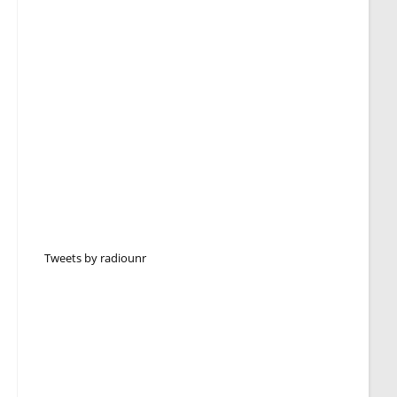
Tweets by radiounr