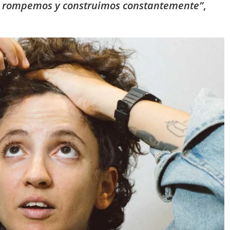
n, rompemos y construimos constantemente”
,