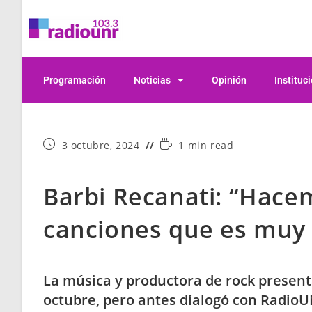
Programación
Noticias
Opinión
Instituc
3 octubre, 2024
1 min read
Barbi Recanati: “Hace
canciones que es muy 
La música y productora de rock present
octubre, pero antes dialogó con Radio