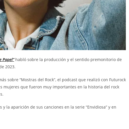
e Papel”
habló sobre la producción y el sentido premonitorio de
 de 2023.
 más sobre “Mostras del Rock”, el podcast que realizó con Futurock
tas mujeres que fueron muy importantes en la historia del rock
s.
 la aparición de sus canciones en la serie “Envidiosa” y en