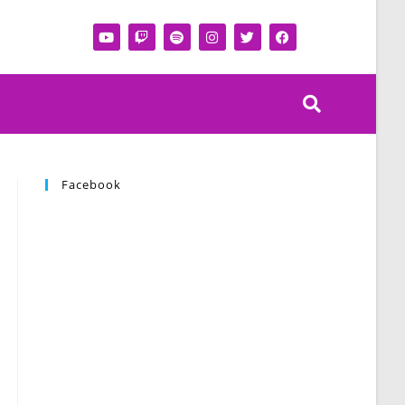
Facebook