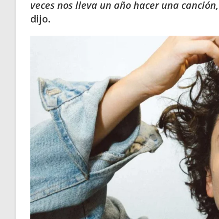
veces nos lleva un año hacer una canció
dijo.