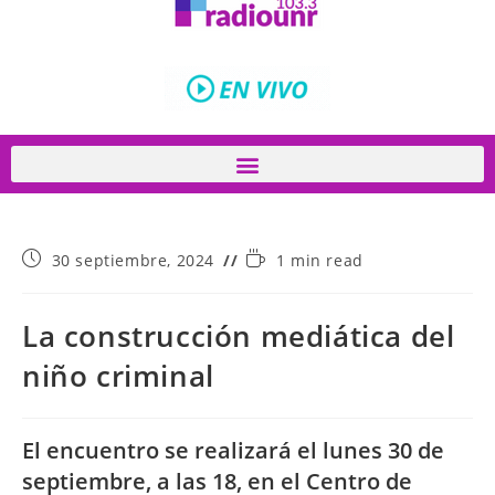
30 septiembre, 2024
1 min read
La construcción mediática del
niño criminal
El encuentro se realizará el lunes 30 de
septiembre, a las 18, en el Centro de