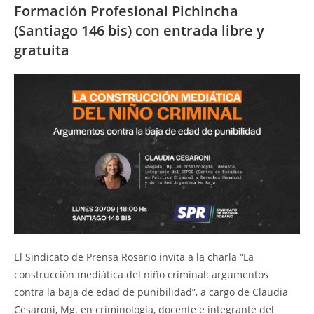
Formación Profesional Pichincha
(Santiago 146 bis) con entrada libre y
gratuita
El Sindicato de Prensa Rosario invita a la charla “La
construcción mediática del niño criminal: argumentos
contra la baja de edad de punibilidad”, a cargo de Claudia
Cesaroni, Mg. en criminología, docente e integrante del