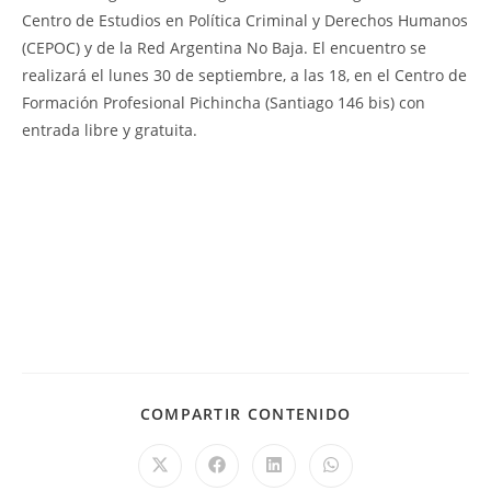
Centro de Estudios en Política Criminal y Derechos Humanos
(CEPOC) y de la Red Argentina No Baja. El encuentro se
realizará el lunes 30 de septiembre, a las 18, en el Centro de
Formación Profesional Pichincha (Santiago 146 bis) con
entrada libre y gratuita.
COMPARTIR CONTENIDO