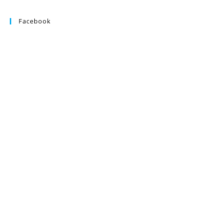
Facebook