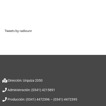
Tweets by radiounr
Dirección: Urquiza 2050
Administración: (0341) 4215891
Producción: (0341) 4472396 – (0341) 4472395