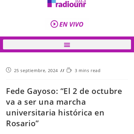
25 septiembre, 2024
3 mins read
Fede Gayoso: “El 2 de octubre
va a ser una marcha
universitaria histórica en
Rosario”