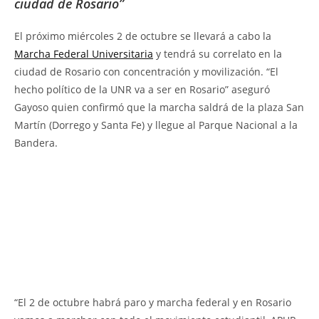
ciudad de Rosario”
El próximo miércoles 2 de octubre se llevará a cabo la
Marcha Federal Universitaria
y tendrá su correlato en la
ciudad de Rosario con concentración y movilización. “El
hecho político de la UNR va a ser en Rosario” aseguró
Gayoso quien confirmó que la marcha saldrá de la plaza San
Martín (Dorrego y Santa Fe) y llegue al Parque Nacional a la
Bandera.
“El 2 de octubre habrá paro y marcha federal y en Rosario