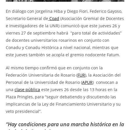
En diálogo con Jorgelina Hiba y Diego Fiori, Federico Gayoso,
Secretario General de
Coad
(Asociación Gremial de Docentes
e Investigadores de la UNR) comunicó que este jueves 26 y
viernes 27 de septiembre habrá “paro total de actividades”
de docentes universitarios rosarinos en conjunto con
Conadu y Conadu Histórica a nivel nacional, mientras que
este jueves también se acopla el gremio nodocente Fatum.
Al mismo tiempo confirmó que en conjunto con la
Federación Universitaria de Rosario (
FUR
), la Asociación del
Personal de la Universidad de Rosario (
APUR
) convocan a
una
clase pública
este jueves 26 desde las 13 horas en la
Plaza Pringles, para “seguir debatiendo y discutiendo las
implicancias de la Ley de Financiamiento Universitario y su
veto presidencial”.
“Hay condiciones para una marcha histórica en la