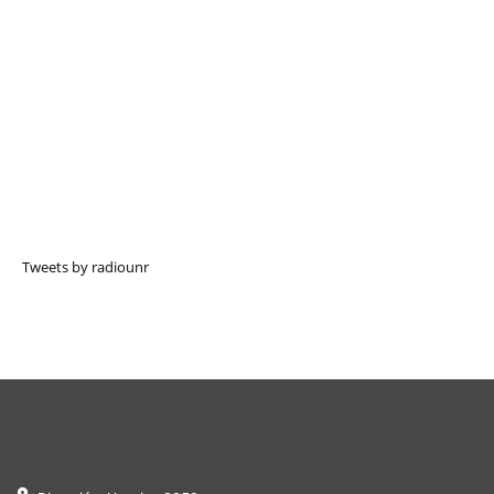
Tweets by radiounr