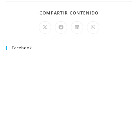
COMPARTIR CONTENIDO
Facebook