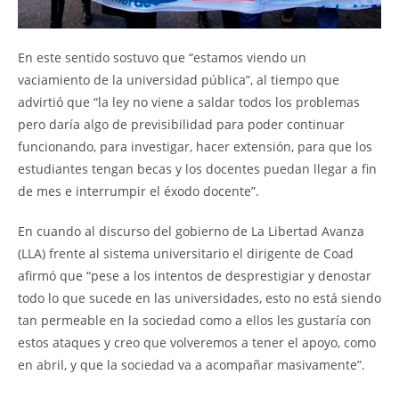
En este sentido sostuvo que “estamos viendo un
vaciamiento de la universidad pública”, al tiempo que
advirtió que “la ley no viene a saldar todos los problemas
pero daría algo de previsibilidad para poder continuar
funcionando, para investigar, hacer extensión, para que los
estudiantes tengan becas y los docentes puedan llegar a fin
de mes e interrumpir el éxodo docente”.
En cuando al discurso del gobierno de La Libertad Avanza
(LLA) frente al sistema universitario el dirigente de Coad
afirmó que “pese a los intentos de desprestigiar y denostar
todo lo que sucede en las universidades, esto no está siendo
tan permeable en la sociedad como a ellos les gustaría con
estos ataques y creo que volveremos a tener el apoyo, como
en abril, y que la sociedad va a acompañar masivamente”.