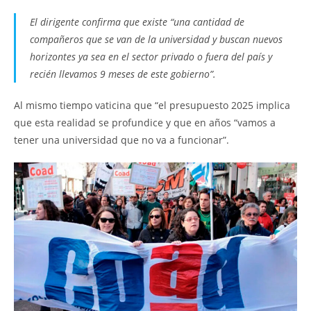
El dirigente confirma que existe “una cantidad de
compañeros que se van de la universidad y buscan nuevos
horizontes ya sea en el sector privado o fuera del país y
recién llevamos 9 meses de este gobierno”.
Al mismo tiempo vaticina que “el presupuesto 2025 implica
que esta realidad se profundice y que en años “vamos a
tener una universidad que no va a funcionar”.