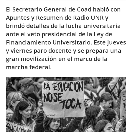
El Secretario General de Coad habló con
Apuntes y Resumen de Radio UNR y
brindó detalles de la lucha universitaria
ante el veto presidencial de la Ley de
Financiamiento Universitario. Este jueves
y viernes paro docente y se prepara una
gran movilización en el marco de la
marcha federal.