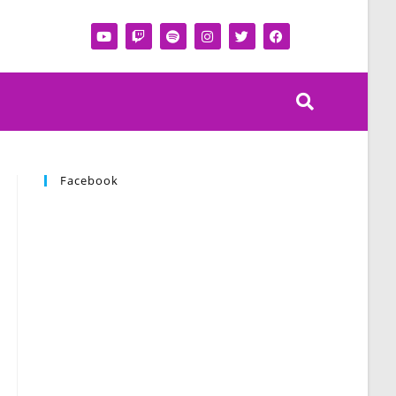
Facebook