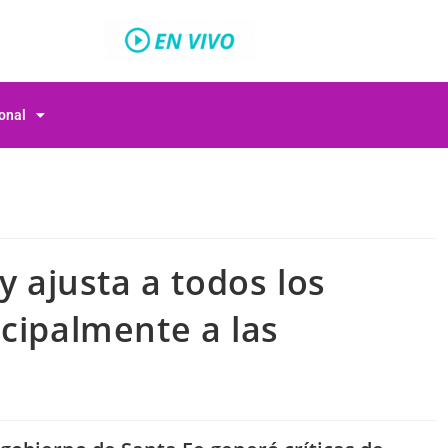
ional
y ajusta a todos los
cipalmente a las