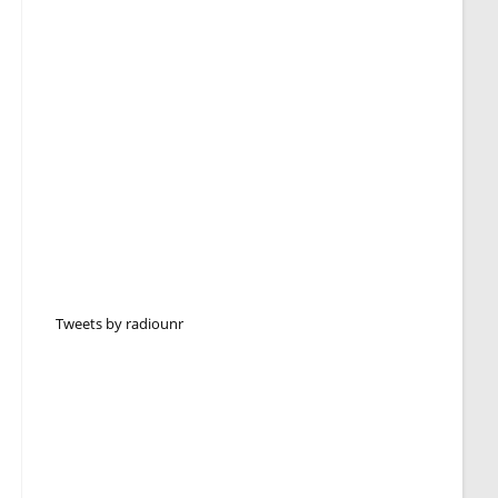
Tweets by radiounr