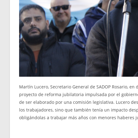
Martín Lucero, Secretario General de SADOP Rosario, en 
proyecto de reforma jubilatoria impulsada por el gobier
de ser elaborado por una comisión legislativa. Lucero de
los trabajadores, sino que también tenía un impacto des
obligándolas a trabajar más años con menores haberes ju