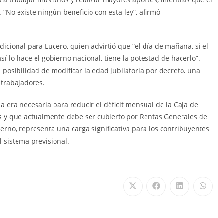
 “No existe ningún beneficio con esta ley”, afirmó
icional para Lucero, quien advirtió que “el día de mañana, si el
 lo hace el gobierno nacional, tiene la potestad de hacerlo”.
posibilidad de modificar la edad jubilatoria por decreto, una
 trabajadores.
a era necesaria para reducir el déficit mensual de la Caja de
os y que actualmente debe ser cubierto por Rentas Generales de
ierno, representa una carga significativa para los contribuyentes
 sistema previsional.