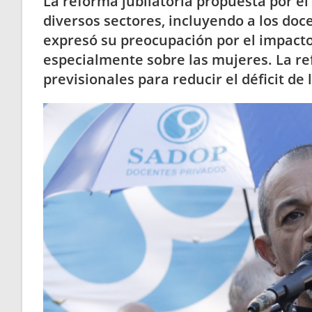
La reforma jubilatoria propuesta por el
diversos sectores, incluyendo a los do
expresó su preocupación por el impacto
especialmente sobre las mujeres. La re
previsionales para reducir el déficit de 