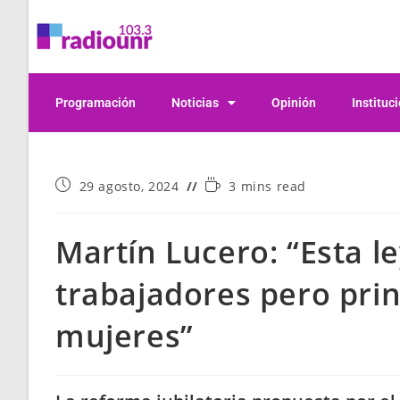
Programación
Noticias
Opinión
Instituc
29 agosto, 2024
3 mins read
Martín Lucero: “Esta le
trabajadores pero prin
mujeres”