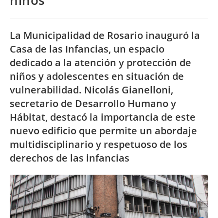
niños”
La Municipalidad de Rosario inauguró la
Casa de las Infancias, un espacio
dedicado a la atención y protección de
niños y adolescentes en situación de
vulnerabilidad. Nicolás Gianelloni,
secretario de Desarrollo Humano y
Hábitat, destacó la importancia de este
nuevo edificio que permite un abordaje
multidisciplinario y respetuoso de los
derechos de las infancias