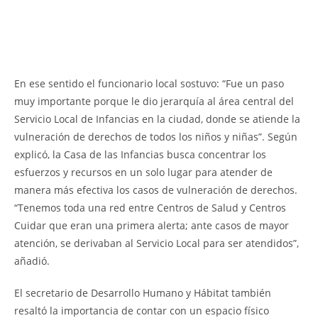
En ese sentido el funcionario local sostuvo: “Fue un paso
muy importante porque le dio jerarquía al área central del
Servicio Local de Infancias en la ciudad, donde se atiende la
vulneración de derechos de todos los niños y niñas”. Según
explicó, la Casa de las Infancias busca concentrar los
esfuerzos y recursos en un solo lugar para atender de
manera más efectiva los casos de vulneración de derechos.
“Tenemos toda una red entre Centros de Salud y Centros
Cuidar que eran una primera alerta; ante casos de mayor
atención, se derivaban al Servicio Local para ser atendidos”,
añadió.
El secretario de Desarrollo Humano y Hábitat también
resaltó la importancia de contar con un espacio físico