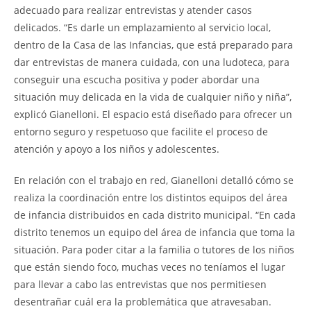
adecuado para realizar entrevistas y atender casos
delicados. “Es darle un emplazamiento al servicio local,
dentro de la Casa de las Infancias, que está preparado para
dar entrevistas de manera cuidada, con una ludoteca, para
conseguir una escucha positiva y poder abordar una
situación muy delicada en la vida de cualquier niño y niña”,
explicó Gianelloni. El espacio está diseñado para ofrecer un
entorno seguro y respetuoso que facilite el proceso de
atención y apoyo a los niños y adolescentes.
En relación con el trabajo en red, Gianelloni detalló cómo se
realiza la coordinación entre los distintos equipos del área
de infancia distribuidos en cada distrito municipal. “En cada
distrito tenemos un equipo del área de infancia que toma la
situación. Para poder citar a la familia o tutores de los niños
que están siendo foco, muchas veces no teníamos el lugar
para llevar a cabo las entrevistas que nos permitiesen
desentrañar cuál era la problemática que atravesaban.