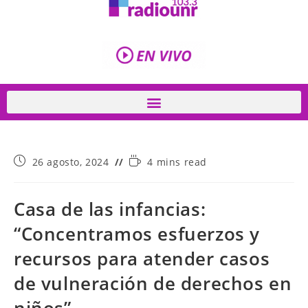
26 agosto, 2024
4 mins read
Casa de las infancias:
“Concentramos esfuerzos y
recursos para atender casos
de vulneración de derechos en