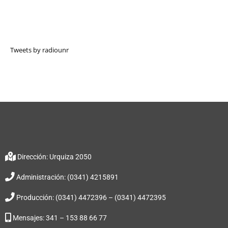
Tweets by radiounr
Dirección: Urquiza 2050
Administración: (0341) 4215891
Producción: (0341) 4472396 – (0341) 4472395
Mensajes: 341 – 153 88 66 77