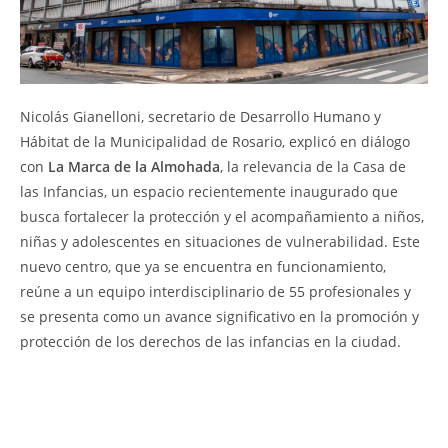
Nicolás Gianelloni, secretario de Desarrollo Humano y
Hábitat de la Municipalidad de Rosario, explicó en diálogo
con
La Marca de la Almohada
, la relevancia de la Casa de
las Infancias, un espacio recientemente inaugurado que
busca fortalecer la protección y el acompañamiento a niños,
niñas y adolescentes en situaciones de vulnerabilidad. Este
nuevo centro, que ya se encuentra en funcionamiento,
reúne a un equipo interdisciplinario de 55 profesionales y
se presenta como un avance significativo en la promoción y
protección de los derechos de las infancias en la ciudad.