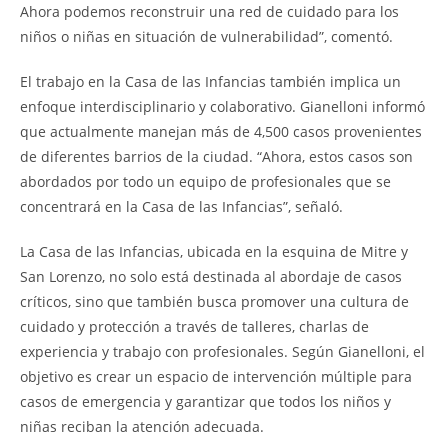
Ahora podemos reconstruir una red de cuidado para los
niños o niñas en situación de vulnerabilidad”, comentó.
El trabajo en la Casa de las Infancias también implica un
enfoque interdisciplinario y colaborativo. Gianelloni informó
que actualmente manejan más de 4,500 casos provenientes
de diferentes barrios de la ciudad. “Ahora, estos casos son
abordados por todo un equipo de profesionales que se
concentrará en la Casa de las Infancias”, señaló.
La Casa de las Infancias, ubicada en la esquina de Mitre y
San Lorenzo, no solo está destinada al abordaje de casos
críticos, sino que también busca promover una cultura de
cuidado y protección a través de talleres, charlas de
experiencia y trabajo con profesionales. Según Gianelloni, el
objetivo es crear un espacio de intervención múltiple para
casos de emergencia y garantizar que todos los niños y
niñas reciban la atención adecuada.