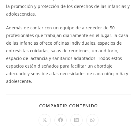
la promoción y protección de los derechos de las infancias y
adolescencias.
Además de contar con un equipo de alrededor de 50
profesionales que trabajan diariamente en el lugar, la Casa
de las Infancias ofrece oficinas individuales, espacios de
entrevistas cuidadas, salas de reuniones, un auditorio,
espacio de lactancia y sanitarios adaptados. Todos estos
espacios están diseñados para facilitar un abordaje
adecuado y sensible a las necesidades de cada niño, niña y
adolescente.
COMPARTIR CONTENIDO