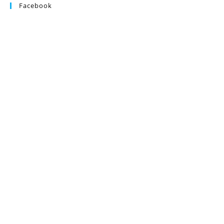
Facebook