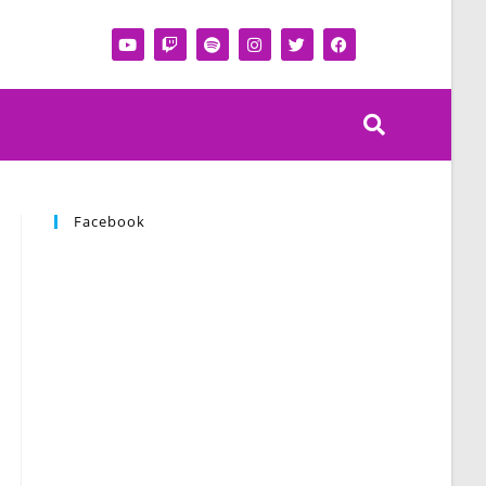
Facebook