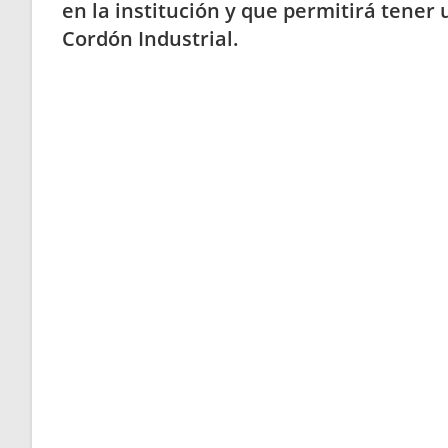
en la institución y que permitirá tener
Cordón Industrial.