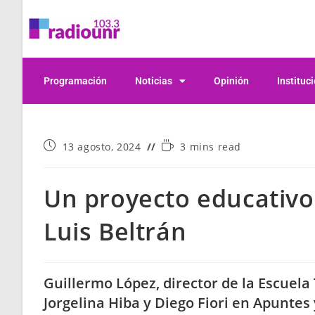
Programación
Noticias
Opinión
Instituc
13 agosto, 2024
3 mins read
Un proyecto educativo 
Luis Beltrán
Guillermo López, director de la Escuela 
Jorgelina Hiba y Diego Fiori en Apunte