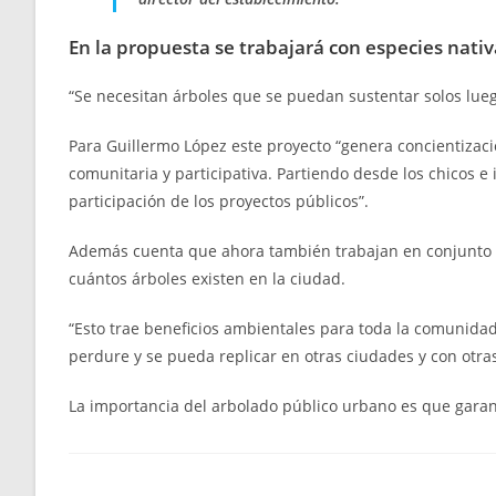
En la propuesta se trabajará con especies nativ
“Se necesitan árboles que se puedan sustentar solos lueg
Para Guillermo López este proyecto “genera concientizaci
comunitaria y participativa. Partiendo desde los chicos e 
participación de los proyectos públicos”.
Además cuenta que ahora también trabajan en conjunto c
cuántos árboles existen en la ciudad.
“Esto trae beneficios ambientales para toda la comunidad
perdure y se pueda replicar en otras ciudades y con otras
La importancia del arbolado público urbano es que garanti