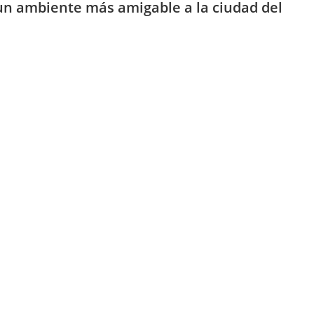
 un ambiente más amigable a la ciudad del