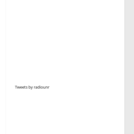
Tweets by radiounr