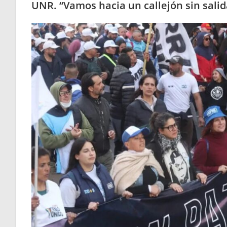
UNR. “Vamos hacia un callejón sin salid