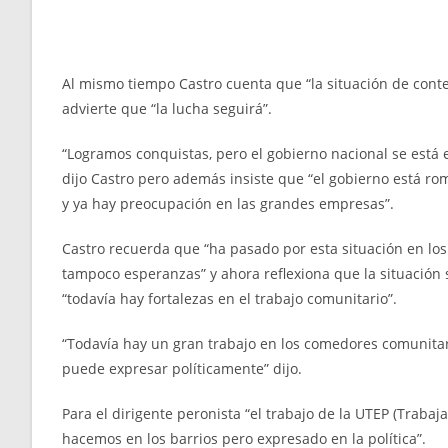
Al mismo tiempo Castro cuenta que “la situación de conte
advierte que “la lucha seguirá”.
“Logramos conquistas, pero el gobierno nacional se está
dijo Castro pero además insiste que “el gobierno está ro
y ya hay preocupación en las grandes empresas”.
Castro recuerda que “ha pasado por esta situación en los 
tampoco esperanzas” y ahora reflexiona que la situación
“todavía hay fortalezas en el trabajo comunitario”.
“Todavía hay un gran trabajo en los comedores comunitari
puede expresar políticamente” dijo.
Para el dirigente peronista “el trabajo de la UTEP (Trabaj
hacemos en los barrios pero expresado en la política”.