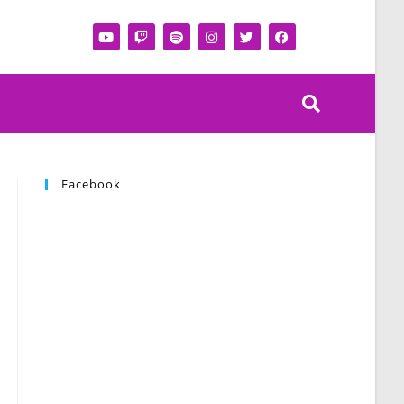
Facebook