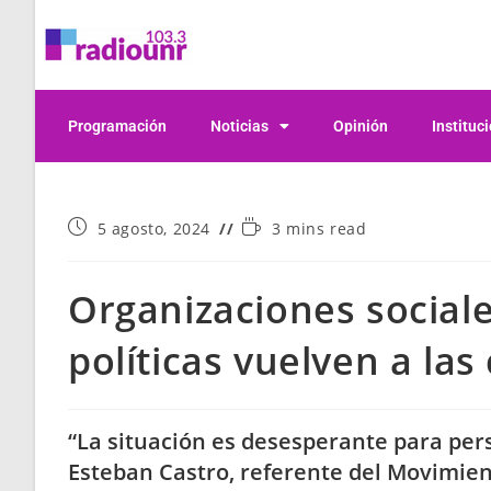
Programación
Noticias
Opinión
Instituc
5 agosto, 2024
3 mins read
Organizaciones sociale
políticas vuelven a las 
“La situación es desesperante para pers
Esteban Castro, referente del Movimien