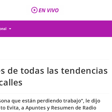
ional
s de todas las tendencias
calles
ona que están perdiendo trabajo”, le dijo
to Evita, a Apuntes y Resumen de Radio