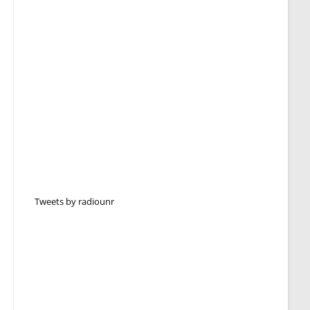
Tweets by radiounr