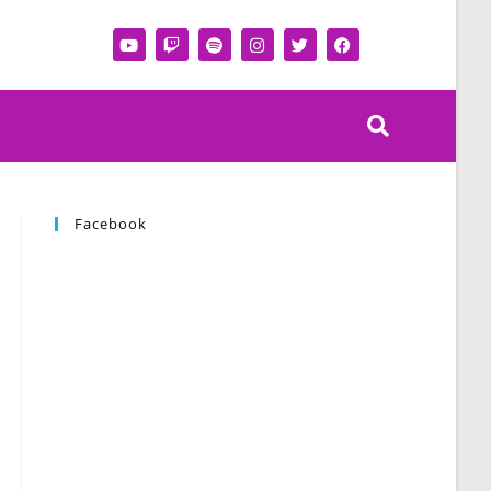
Facebook