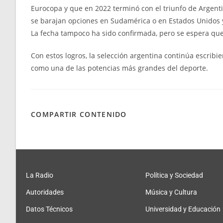
Eurocopa y que en 2022 terminó con el triunfo de Argentin
se barajan opciones en Sudamérica o en Estados Unidos y
La fecha tampoco ha sido confirmada, pero se espera que e
Con estos logros, la selección argentina continúa escribi
como una de las potencias más grandes del deporte.
COMPARTIR CONTENIDO
La Radio
Política y Sociedad
Autoridades
Música y Cultura
Datos Técnicos
Universidad y Educación