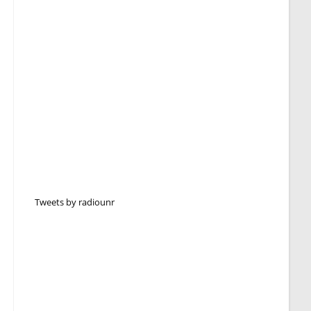
Tweets by radiounr