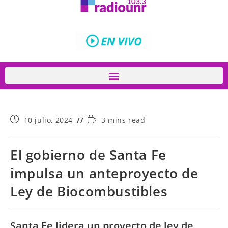
10 julio, 2024
3 mins read
El gobierno de Santa Fe
impulsa un anteproyecto de
Ley de Biocombustibles
Santa Fe lidera un proyecto de ley de