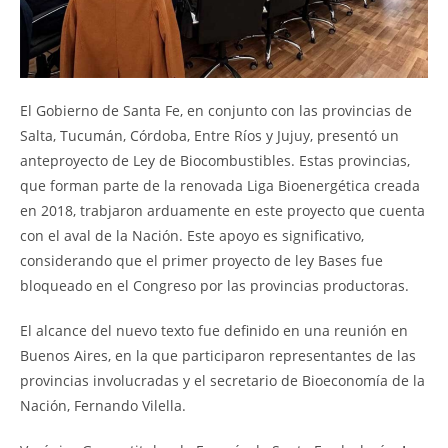
El Gobierno de Santa Fe, en conjunto con las provincias de
Salta, Tucumán, Córdoba, Entre Ríos y Jujuy, presentó un
anteproyecto de Ley de Biocombustibles. Estas provincias,
que forman parte de la renovada Liga Bioenergética creada
en 2018, trabjaron arduamente en este proyecto que cuenta
con el aval de la Nación. Este apoyo es significativo,
considerando que el primer proyecto de ley Bases fue
bloqueado en el Congreso por las provincias productoras.
El alcance del nuevo texto fue definido en una reunión en
Buenos Aires, en la que participaron representantes de las
provincias involucradas y el secretario de Bioeconomía de la
Nación, Fernando Vilella.