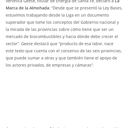
Verónica Geese, titular de Energía de Santa Fe, declaró a
La
Marca de la Almohada
: “Desde que se presentó la Ley Bases,
estuvimos trabajando desde la Liga en un documento
superador que tome los conceptos del Gobierno nacional y
la mirada de las provincias sobre cómo tiene que ser un
mercado de biocombustibles y hacia dónde debe crecer el
sector”. Geese destacó que “producto de esa labor, nace
este texto que cuenta con el consenso de las seis provincias,
que puede sumar a otras y que también tiene el apoyo de
los actores privados, de empresas y cámaras”.