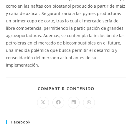
como en las naftas con bioetanol producido a partir de maíz
y caña de azúcar. Se garantizaría a las pymes productoras
un primer cupo de corte, tras lo cual el mercado sería de
libre competencia, permitiendo la participación de grandes
agroexportadoras. Además, se contempla la inclusión de las
petroleras en el mercado de biocombustibles en el futuro,
una medida polémica que busca permitir el desarrollo y
consolidación del mercado actual antes de su
implementación.
COMPARTIR CONTENIDO
Facebook