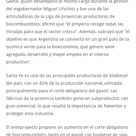
Geese, quien desempeñó el mismo cargo durante la gestión
del exgobernador Miguel Lifschitz y fue una de las
articuladoras de la Liga de provincias productoras de
biocombustibles, afirmó que “el proyecto recoge todas las
miradas para que el sector crezca”. Además, subrayó que “el
objetivo es que Argentina se convierta en un gran polo de la
química verde para la bioeconomía, que genere valor
agregado, desarrollo y mayor empleo en el interior
productivo”.
Santa Fe es una de las principales productoras de biodiesel
del país, con un 82% de la producción nacional, utilizada
principalmente para el corte obligatorio del gasoil. Las
fábricas de la provincia también generan subproductos con
gran potencial, lo que resalta la importancia de fomentar y
proteger esta industria.
El anteproyecto propone un aumento en el corte obligatorio
de biocombustibles, tanto en el gasoil con biodiesel de soja,