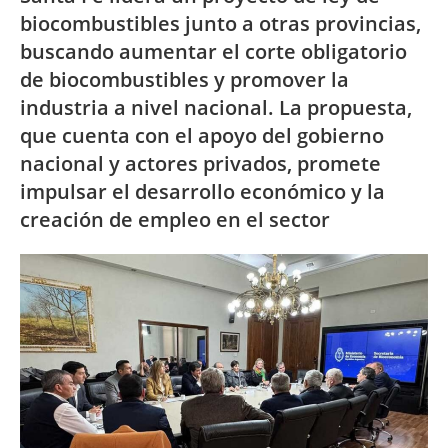
biocombustibles junto a otras provincias,
buscando aumentar el corte obligatorio
de biocombustibles y promover la
industria a nivel nacional. La propuesta,
que cuenta con el apoyo del gobierno
nacional y actores privados, promete
impulsar el desarrollo económico y la
creación de empleo en el sector