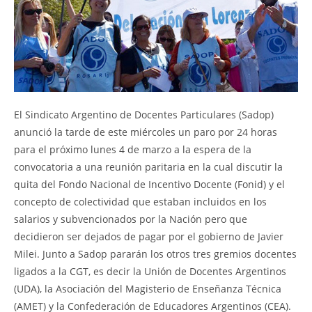
El Sindicato Argentino de Docentes Particulares (Sadop)
anunció la tarde de este miércoles un paro por 24 horas
para el próximo lunes 4 de marzo a la espera de la
convocatoria a una reunión paritaria en la cual discutir la
quita del Fondo Nacional de Incentivo Docente (Fonid) y el
concepto de colectividad que estaban incluidos en los
salarios y subvencionados por la Nación pero que
decidieron ser dejados de pagar por el gobierno de Javier
Milei. Junto a Sadop pararán los otros tres gremios docentes
ligados a la CGT, es decir la Unión de Docentes Argentinos
(UDA), la Asociación del Magisterio de Enseñanza Técnica
(AMET) y la Confederación de Educadores Argentinos (CEA).