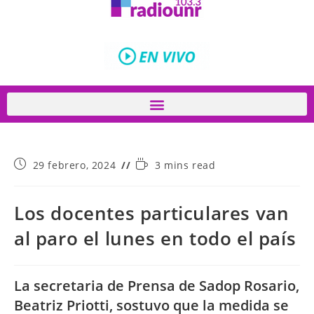
29 febrero, 2024
3 mins read
Los docentes particulares van
al paro el lunes en todo el país
La secretaria de Prensa de Sadop Rosario,
Beatriz Priotti, sostuvo que la medida se