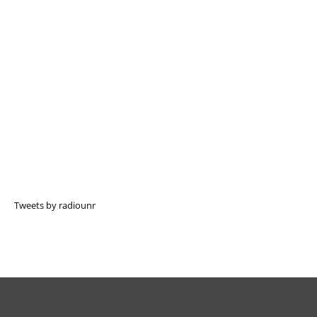
Tweets by radiounr