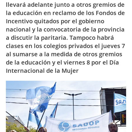
llevará adelante junto a otros gremios de
la educación en reclamo de los Fondos de
Incentivo quitados por el gobierno
nacional y la convocatoria de la provincia
a discutir la paritaria. Tampoco habrá
clases en los colegios privados el jueves 7
al sumarse a la medida de otros gremios
de la educación y el viernes 8 por el Día
Internacional de la Mujer