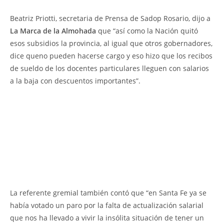
Beatriz Priotti, secretaria de Prensa de Sadop Rosario, dijo a
La Marca de la Almohada
que “así como la Nación quitó
esos subsidios la provincia, al igual que otros gobernadores,
dice queno pueden hacerse cargo y eso hizo que los recibos
de sueldo de los docentes particulares lleguen con salarios
a la baja con descuentos importantes”.
La referente gremial también contó que “en Santa Fe ya se
había votado un paro por la falta de actualización salarial
que nos ha llevado a vivir la insólita situación de tener un