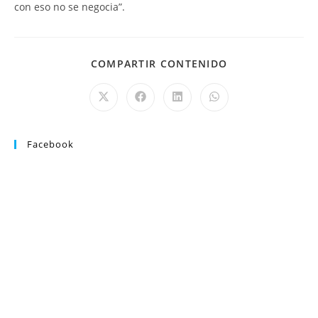
con eso no se negocia”.
COMPARTIR CONTENIDO
Facebook