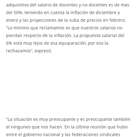
adquisitivo del salario de docentes y no docentes es de más
del 50%, teniendo en cuenta la inflación de diciembre y
enero y las proyecciones de la suba de precios en febrero.
“Lo mínimo que reclamamos es que nuestros salarios no
pierdan respecto de la inflación. La propuesta salarial del
6% está muy lejos de esa equiparación, por eso la
rechazamos”, expresó.
“La situación es muy preocupante y es preocupante también
el ninguneo que nos hacen. En la última reunión que hubo
entre el gobierno nacional y las federaciones sindicales