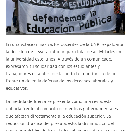
En una votación masiva, los docentes de la UNR respaldaron
la decisión de llevar a cabo un paro total de actividades en
la universidad este lunes. A través de un comunicado,
expresaron su solidaridad con los estudiantes y
trabajadores estatales, destacando la importancia de un
frente unido en la defensa de los derechos laborales y
educativos.
La medida de fuerza se presenta como una respuesta
unitaria frente al conjunto de medidas gubernamentales
que afectan directamente a la educación superior. La
reducción drástica del presupuesto, la disminución del
poder adquisitivo de los salarios, el menoscabo a la ciencia y