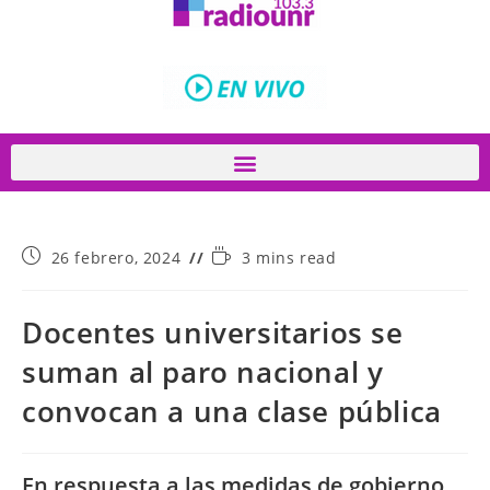
26 febrero, 2024
3 mins read
Docentes universitarios se
suman al paro nacional y
convocan a una clase pública
En respuesta a las medidas de gobierno