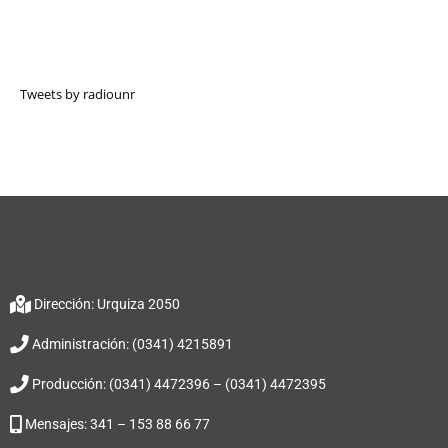
Tweets by radiounr
Dirección: Urquiza 2050
Administración: (0341) 4215891
Producción: (0341) 4472396 – (0341) 4472395
Mensajes: 341 – 153 88 66 77