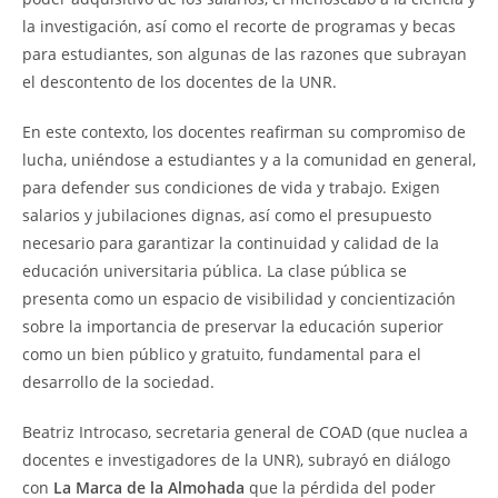
la investigación, así como el recorte de programas y becas
para estudiantes, son algunas de las razones que subrayan
el descontento de los docentes de la UNR.
En este contexto, los docentes reafirman su compromiso de
lucha, uniéndose a estudiantes y a la comunidad en general,
para defender sus condiciones de vida y trabajo. Exigen
salarios y jubilaciones dignas, así como el presupuesto
necesario para garantizar la continuidad y calidad de la
educación universitaria pública. La clase pública se
presenta como un espacio de visibilidad y concientización
sobre la importancia de preservar la educación superior
como un bien público y gratuito, fundamental para el
desarrollo de la sociedad.
Beatriz Introcaso, secretaria general de COAD (que nuclea a
docentes e investigadores de la UNR), subrayó en diálogo
con
La Marca de la Almohada
que la pérdida del poder