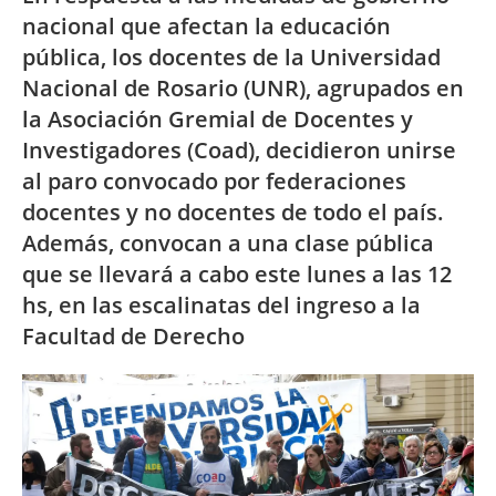
nacional que afectan la educación
pública, los docentes de la Universidad
Nacional de Rosario (UNR), agrupados en
la Asociación Gremial de Docentes y
Investigadores (Coad), decidieron unirse
al paro convocado por federaciones
docentes y no docentes de todo el país.
Además, convocan a una clase pública
que se llevará a cabo este lunes a las 12
hs, en las escalinatas del ingreso a la
Facultad de Derecho