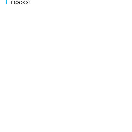
Facebook