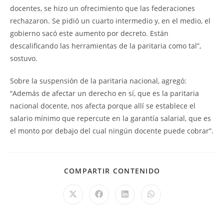
docentes, se hizo un ofrecimiento que las federaciones
rechazaron. Se pidió un cuarto intermedio y, en el medio, el
gobierno sacó este aumento por decreto. Están
descalificando las herramientas de la paritaria como tal”,
sostuvo.
Sobre la suspensión de la paritaria nacional, agregó:
“Además de afectar un derecho en sí, que es la paritaria
nacional docente, nos afecta porque allí se establece el
salario mínimo que repercute en la garantía salarial, que es
el monto por debajo del cual ningún docente puede cobrar”.
COMPARTIR CONTENIDO