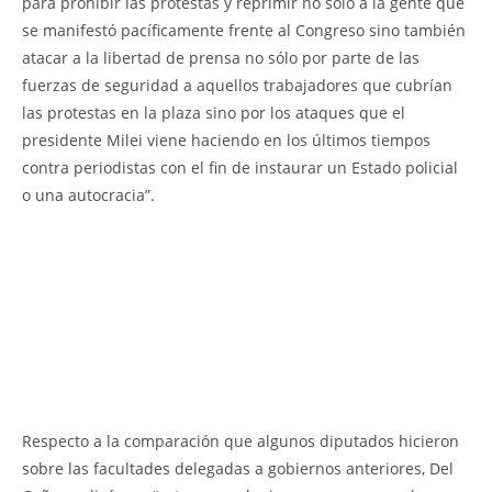
para prohibir las protestas y reprimir no sólo a la gente que
se manifestó pacíficamente frente al Congreso sino también
atacar a la libertad de prensa no sólo por parte de las
fuerzas de seguridad a aquellos trabajadores que cubrían
las protestas en la plaza sino por los ataques que el
presidente Milei viene haciendo en los últimos tiempos
contra periodistas con el fin de instaurar un Estado policial
o una autocracia”.
Respecto a la comparación que algunos diputados hicieron
sobre las facultades delegadas a gobiernos anteriores, Del