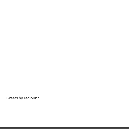
Tweets by radiounr