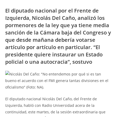
El diputado nacional por el Frente de
Izquierda, Nicolás Del Caño, analizó los
pormenores de la ley que ya tiene media
sanción de la Cámara baja del Congreso y
que desde mañana debería votarse
artículo por artículo en particular. “El
presidente quiere instaurar un Estado
policial o una autocracia”, sostuvo
El diputado nacional Nicolás Del Caño, del Frente de
Izquierda, habló con Radio Universidad acera de la
continuidad, este martes, de la sesión extraordinaria que