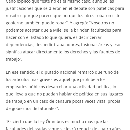
Caño explicó que “este no es el mismo caso, aunque las
justificaciones que se dieron en el debate son patéticas para
nosotros porque parece que porque los otros robaron este
gobierno también puede robar”. Y agregó: “Nosotros no
podemos aceptar que a Milei se le brinden facultades para
hacer con el Estado lo que quiera, es decir cerrar
dependencias, despedir trabajadores, fusionar áreas y eso
significa atacar directamente los derechos y las fuentes de
trabajo”.
En ese sentido, el diputado nacional remarcó que “uno de
los artículos más graves es aquel que prohíbe a los
empleados públicos desarrollar una actividad política, lo
que lleva a que no puedan hablar de política en sus lugares
de trabajo en un caso de censura pocas veces vista, propia
de gobiernos dictatoriales”.
“Es cierto que la Ley Ómnibus es mucho más que las
facultades delegadas y que se logró reducir de cuatro años