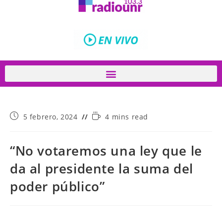
5 febrero, 2024
4 mins read
“No votaremos una ley que le
da al presidente la suma del
poder público”