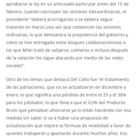
aprobarse la ley en su articulado particular antes del 15 de
febrero, cuando concluyen las sesiones extraordinarias, el
presidente “deberá prorrogarlas o se deberá seguir
tratando en marzo una vez que comiencen las sesiones
ordinarias, lo que demuestra la prepotencia del gobierno y
cómo se han entregado estos bloques colaboracionistas a
los que Milei trató de valijeros, coimeros e incluso después
de la votación los sigue atacando por medio de las redes
sociales”.
Otro de los temas que destacó Del Caño fue “el tratamiento
de las jubilaciones, que no se actualizaron en diciembre y
enero, lo que significa una pérdida de entre el 25 y el 30%
para los jubilados, lo que lleva a que el 0,5% del Producto
Bruto que pensaban ahorrarse ya lo están haciendo con esa
medida sin saber si va a haber una propuesta de
actualización que mejore la fórmula de movilidad a favor de
quienes trabajaron y aportaron durante muchos años. Eso