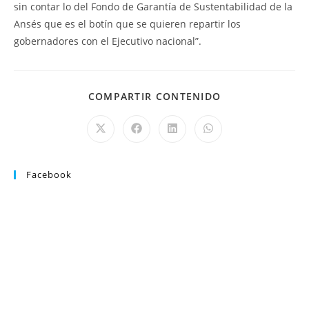
sin contar lo del Fondo de Garantía de Sustentabilidad de la
Ansés que es el botín que se quieren repartir los
gobernadores con el Ejecutivo nacional”.
COMPARTIR CONTENIDO
Facebook