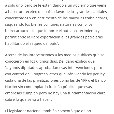
a sólo uno, pero se le están dando a un gobierno que viene
a hacer un receteo del país a favor de los grandes capitales
concentrados y en detrimento de las mayorías trabajadoras,
saqueando los bienes comunes naturales como los
hidrocarburos sin que importe el autoabastecimiento y
permitiendo la libre exportación a las grandes petroleras
habilitando el saqueo del país”.
Acerca de las intervenciones a los medios públicos que se
conocieron en los últimos días, Del Caño explicó que
“algunos diputados aprobarían esas intervenciones pero
con control del Congreso, otros que irán viendo ley por ley
cada una de las privatizaciones como las de YPF o el Banco
Nación sin contemplar la función pública que esas
empresas cumplen pero no hay una fundamentación clara
sobre lo que se va a hacer”.
El legislador nacional también comentó que de no