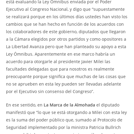
está evaluando la Ley Ómnibus enviada por el Poder
Ejecutivo al Congreso Nacional, y digo que “supuestamente
se realizará porque en los últimos días ustedes han visto los
cambios que se han hecho en función de los acuerdos con
los colaboradores de este gobierno, diputados que llegaron
a la Cámara elegidos por otros partidos y como opositores a
La Libertad Avanza pero que han planteado su apoyo a esta
Ley Ómnibus. Aparentemente en ese marco habría un
acuerdo para otorgarle al presidente Javier Milei las
facultades delegadas que para nosotros es realmente
preocupante porque significa que muchas de las cosas que
no se aprueben en esta ley pueden ser llevadas adelante
por el Ejecutivo sin consenso del Congreso”.
En ese sentido, en
La Marca de la Almohada
el diputado
manifestó que “lo que se está otorgando a Milei con esta ley
es la suma del poder público que, sumado al Protocolo de
Seguridad implementado por la ministra Patricia Bullrich