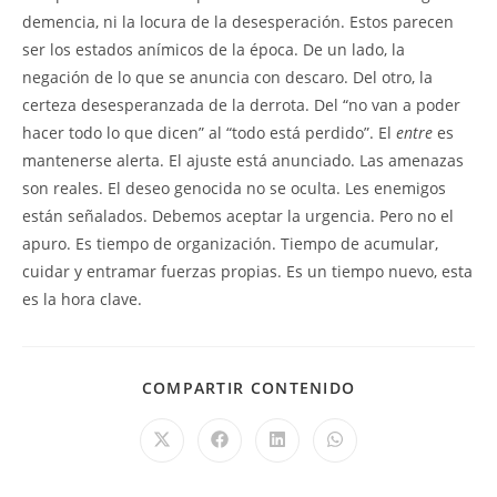
demencia, ni la locura de la desesperación. Estos parecen
ser los estados anímicos de la época. De un lado, la
negación de lo que se anuncia con descaro. Del otro, la
certeza desesperanzada de la derrota. Del “no van a poder
hacer todo lo que dicen” al “todo está perdido”. El
entre
es
mantenerse alerta. El ajuste está anunciado. Las amenazas
son reales. El deseo genocida no se oculta. Les enemigos
están señalados. Debemos aceptar la urgencia. Pero no el
apuro. Es tiempo de organización. Tiempo de acumular,
cuidar y entramar fuerzas propias. Es un tiempo nuevo, esta
es la hora clave.
COMPARTIR CONTENIDO