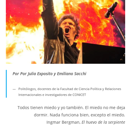
Por Por Julia Exposito y Emiliano Sacchi
Politólogos, docentes de la Facultad de Ciencia Política y Relaciones
Internacionales e investigadores de CONICET
Todos tienen miedo y yo también. El miedo no me deja
dormir. Nada funciona bien, excepto el miedo.
Ingmar Bergman,
El huevo de la serpiente