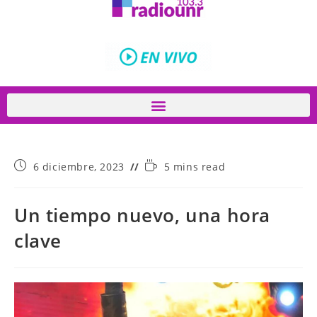
6 diciembre, 2023
5 mins read
Un tiempo nuevo, una hora
clave