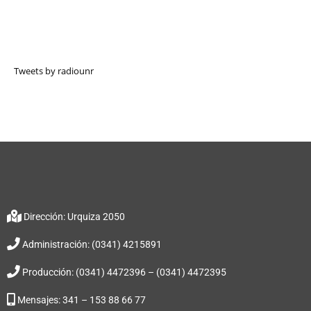
Tweets by radiounr
Dirección: Urquiza 2050
Administración: (0341) 4215891
Producción: (0341) 4472396 – (0341) 4472395
Mensajes: 341 – 153 88 66 77