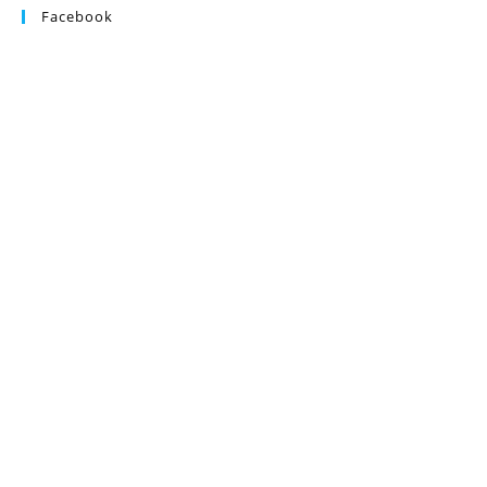
Facebook