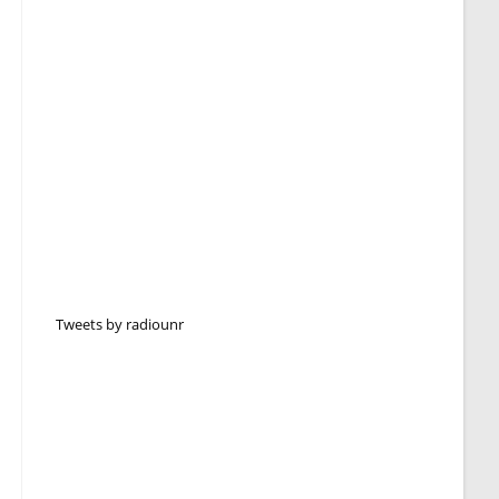
Tweets by radiounr