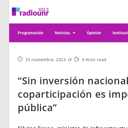
Programación
Noticias
Opinión
Instituc
23 noviembre, 2023
3 mins read
“Sin inversión nacional
coparticipación es imp
pública”