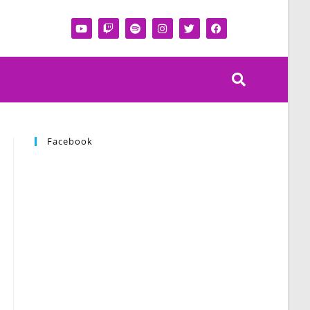
Facebook