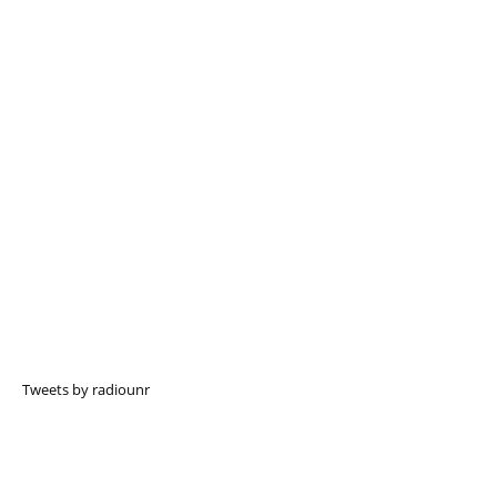
Tweets by radiounr