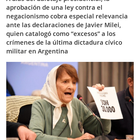
aprobación de una ley contra el
negacionismo cobra especial relevancia
ante las declaraciones de Javier Milei,
quien catalogó como “excesos” a los
crímenes de la última dictadura
cívico
militar en Argentina