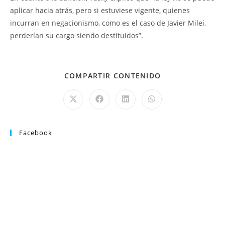
aplicar hacia atrás, pero si estuviese vigente, quienes
incurran en negacionismo, como es el caso de Javier Milei,
perderían su cargo siendo destituidos”.
COMPARTIR CONTENIDO
Facebook