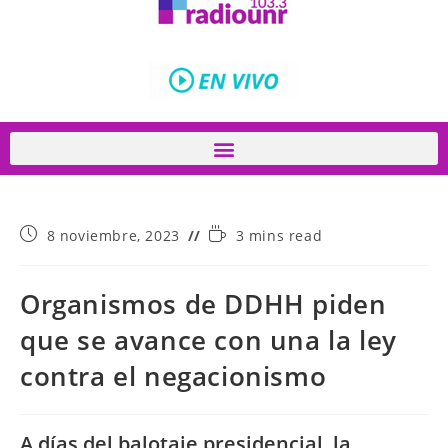
8 noviembre, 2023
3 mins read
Organismos de DDHH piden
que se avance con una la ley
contra el negacionismo
A días del balotaje presidencial, la