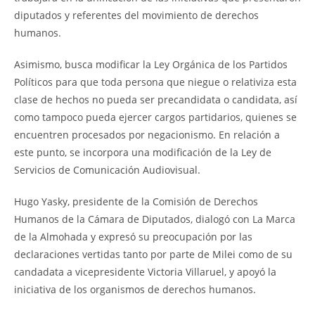
diputados y referentes del movimiento de derechos
humanos.
Asimismo, busca modificar la Ley Orgánica de los Partidos
Políticos para que toda persona que niegue o relativiza esta
clase de hechos no pueda ser precandidata o candidata, así
como tampoco pueda ejercer cargos partidarios, quienes se
encuentren procesados por negacionismo. En relación a
este punto, se incorpora una modificación de la Ley de
Servicios de Comunicación Audiovisual.
Hugo Yasky, presidente de la Comisión de Derechos
Humanos de la Cámara de Diputados, dialogó con La Marca
de la Almohada y expresó su preocupación por las
declaraciones vertidas tanto por parte de Milei como de su
candadata a vicepresidente Victoria Villaruel, y apoyó la
iniciativa de los organismos de derechos humanos.