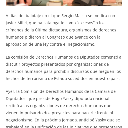
A días del balotaje en el que Sergio Massa se medirá con
Javier Milei, que ha catalogado como “excesos” a los
crímenes de la última dictadura, organismos de derechos
humanos pidieron al Congreso que avance con la
aprobación de una ley contra el negacionismo.
La comisión de Derechos Humanos de Diputados comenzó a
discutir proyectos presentados por organizaciones de
derechos humanos para prohibir discursos que nieguen los
hechos de terrorismo de Estado sucedidos en nuestro país.
Ayer, la Comisión de Derechos Humanos de la Cámara de
Diputados, que preside Hugo Yasky diputado nacional,
recibió a las organizaciones de derechos humanos que
vienen impulsando dos proyectos para hacerle frente al
negacionismo. En la próxima jornada, anticipó Yasky que se
trabajará en la unificación de las iniciativas que presentaron