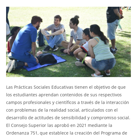
Las Prácticas Sociales Educativas tienen el objetivo de que
los estudiantes aprendan contenidos de sus respectivos
campos profesionales y científicos a través de la interacción
con problemas de la realidad social, articulados con el
desarrollo de actitudes de sensibilidad y compromiso social.
El Consejo Superior las aprobó en 2021 mediante la
Ordenanza 751, que establece la creación del Programa de