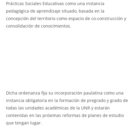
Prácticas Sociales Educativas como una instancia
pedagógica de aprendizaje situado, basada en la
concepción del territorio como espacio de co-construcción y
consolidación de conocimientos.
Dicha ordenanza fija su incorporación paulatina como una
instancia obligatoria en la formación de pregrado y grado de
todas las unidades académicas de la UNR y estarán
contenidas en las próximas reformas de planes de estudio
que tengan lugar.