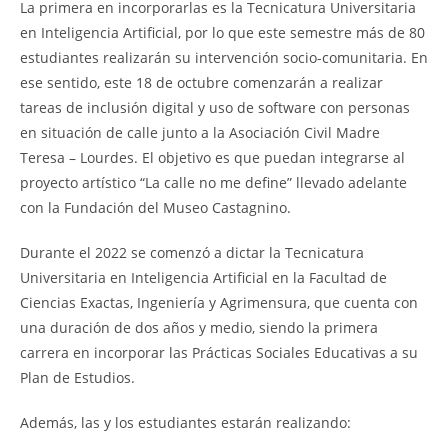
La primera en incorporarlas es la Tecnicatura Universitaria
en Inteligencia Artificial, por lo que este semestre más de 80
estudiantes realizarán su intervención socio-comunitaria. En
ese sentido, este 18 de octubre comenzarán a realizar
tareas de inclusión digital y uso de software con personas
en situación de calle junto a la Asociación Civil Madre
Teresa – Lourdes. El objetivo es que puedan integrarse al
proyecto artístico “La calle no me define” llevado adelante
con la Fundación del Museo Castagnino.
Durante el 2022 se comenzó a dictar la Tecnicatura
Universitaria en Inteligencia Artificial en la Facultad de
Ciencias Exactas, Ingeniería y Agrimensura, que cuenta con
una duración de dos años y medio, siendo la primera
carrera en incorporar las Prácticas Sociales Educativas a su
Plan de Estudios.
Además, las y los estudiantes estarán realizando: