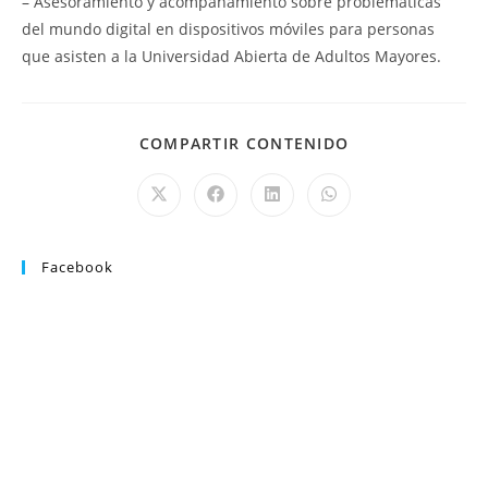
– Asesoramiento y acompañamiento sobre problemáticas
del mundo digital en dispositivos móviles para personas
que asisten a la Universidad Abierta de Adultos Mayores.
COMPARTIR CONTENIDO
Facebook