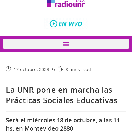
17 octubre, 2023
3 mins read
La UNR pone en marcha las
Prácticas Sociales Educativas
Será el miércoles 18 de octubre, a las 11
hs, en Montevideo 2880