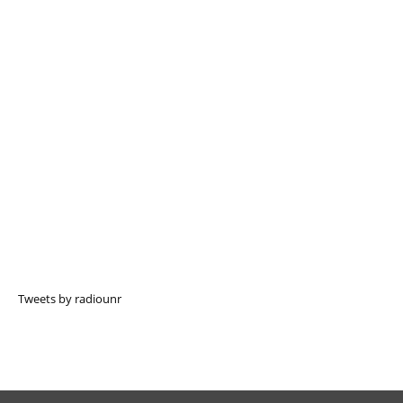
Tweets by radiounr