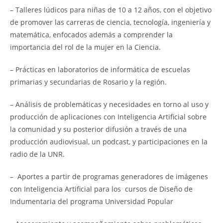
– Talleres lúdicos para niñas de 10 a 12 años, con el objetivo
de promover las carreras de ciencia, tecnología, ingeniería y
matemática, enfocados además a comprender la
importancia del rol de la mujer en la Ciencia.
– Prácticas en laboratorios de informática de escuelas
primarias y secundarias de Rosario y la región.
– Análisis de problemáticas y necesidades en torno al uso y
producción de aplicaciones con Inteligencia Artificial sobre
la comunidad y su posterior difusión a través de una
producción audiovisual, un podcast, y participaciones en la
radio de la UNR.
– Aportes a partir de programas generadores de imágenes
con Inteligencia Artificial para los cursos de Diseño de
Indumentaria del programa Universidad Popular