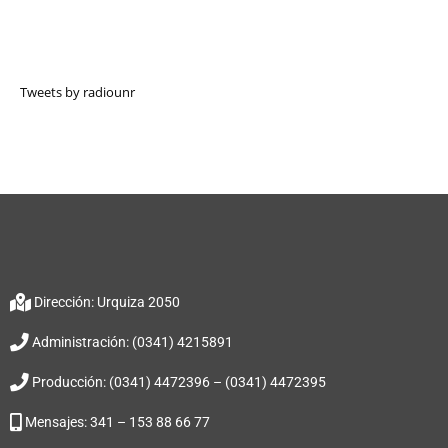
Tweets by radiounr
Dirección: Urquiza 2050
Administración: (0341) 4215891
Producción: (0341) 4472396 – (0341) 4472395
Mensajes: 341 – 153 88 66 77