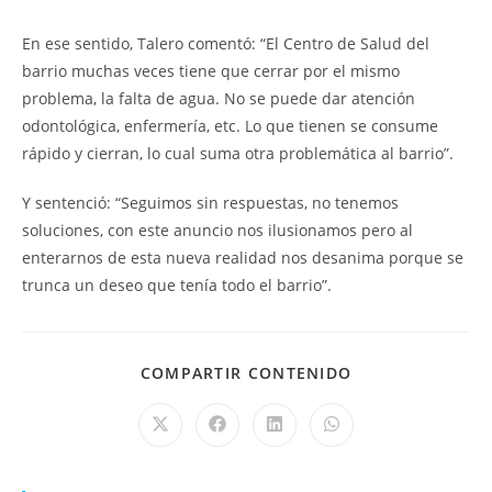
En ese sentido, Talero comentó: “El Centro de Salud del
barrio muchas veces tiene que cerrar por el mismo
problema, la falta de agua. No se puede dar atención
odontológica, enfermería, etc. Lo que tienen se consume
rápido y cierran, lo cual suma otra problemática al barrio”.
Y sentenció: “Seguimos sin respuestas, no tenemos
soluciones, con este anuncio nos ilusionamos pero al
enterarnos de esta nueva realidad nos desanima porque se
trunca un deseo que tenía todo el barrio”.
COMPARTIR CONTENIDO