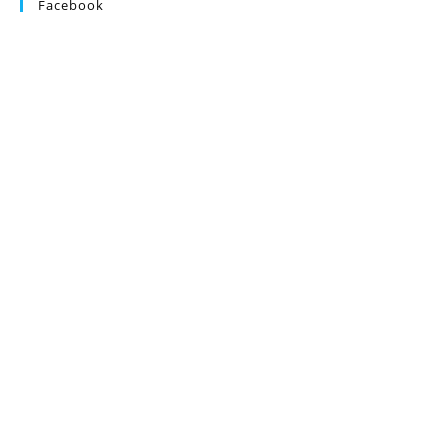
Facebook