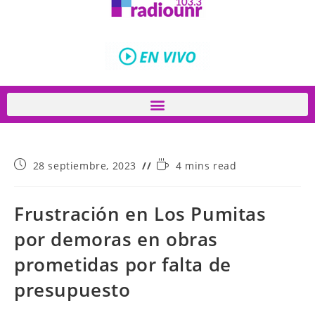
28 septiembre, 2023
4 mins read
Frustración en Los Pumitas
por demoras en obras
prometidas por falta de
presupuesto