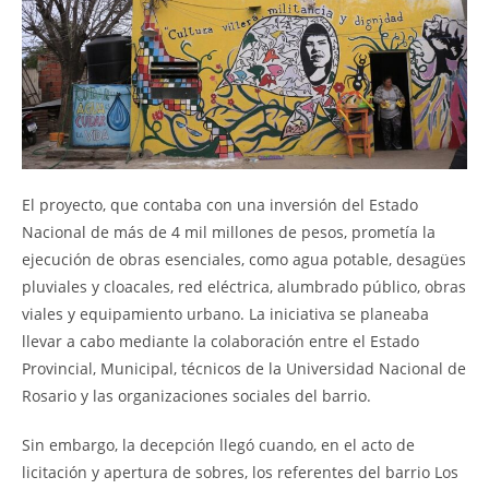
El proyecto, que contaba con una inversión del Estado
Nacional de más de 4 mil millones de pesos, prometía la
ejecución de obras esenciales, como agua potable, desagües
pluviales y cloacales, red eléctrica, alumbrado público, obras
viales y equipamiento urbano. La iniciativa se planeaba
llevar a cabo mediante la colaboración entre el Estado
Provincial, Municipal, técnicos de la Universidad Nacional de
Rosario y las organizaciones sociales del barrio.
Sin embargo, la decepción llegó cuando, en el acto de
licitación y apertura de sobres, los referentes del barrio Los