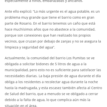
especialmente a niños, embarazadas y ancianos.
Ante ello explicó: “Lo más urgente es el agua potable, es un
problema muy grande que tiene el barrio como en gran
parte de Rosario. En el barrio tenemos un caño que está
hace muchísimos años que no abastece a la comunidad,
porque son conexiones que han realizado los propios
vecinos, que cruzan por debajo de zanjas y no se asegura la
limpieza y seguridad del agua”.
Actualmente, la comunidad del barrio Los Pumitas se ve
obligada a solicitar bidones de 5 litros de agua a la
municipalidad, pero esto no es suficiente para satisfacer las
necesidades diarias. La baja presión de agua durante el día
obliga a los residentes a recolectar agua durante la noche
hasta la madrugada, y esta escasez también afecta al Centro
de Salud del barrio, que a menudo se ve obligado a cerrar
debido a la falta de agua, lo que complica aún más la
situación en el área.