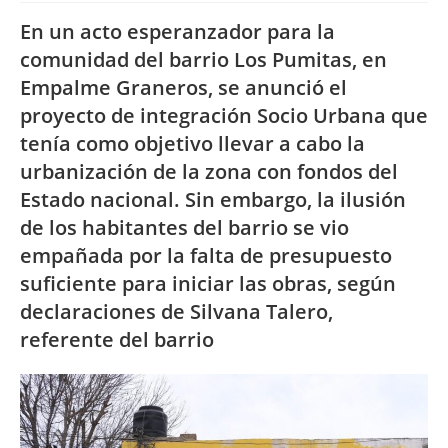
En un acto esperanzador para la
comunidad del barrio Los Pumitas, en
Empalme Graneros, se anunció el
proyecto de integración Socio Urbana que
tenía como objetivo llevar a cabo la
urbanización de la zona con fondos del
Estado nacional. Sin embargo, la ilusión
de los habitantes del barrio se vio
empañada por la falta de presupuesto
suficiente para iniciar las obras, según
declaraciones de Silvana Talero,
referente del barrio