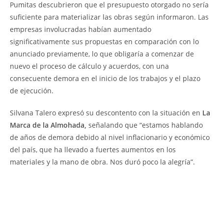
Pumitas descubrieron que el presupuesto otorgado no sería
suficiente para materializar las obras según informaron. Las
empresas involucradas habían aumentado
significativamente sus propuestas en comparación con lo
anunciado previamente, lo que obligaría a comenzar de
nuevo el proceso de cálculo y acuerdos, con una
consecuente demora en el inicio de los trabajos y el plazo
de ejecución.
Silvana Talero expresó su descontento con la situación en
La
Marca de la Almohada,
señalando que “estamos hablando
de años de demora debido al nivel inflacionario y económico
del país, que ha llevado a fuertes aumentos en los
materiales y la mano de obra. Nos duró poco la alegría”.