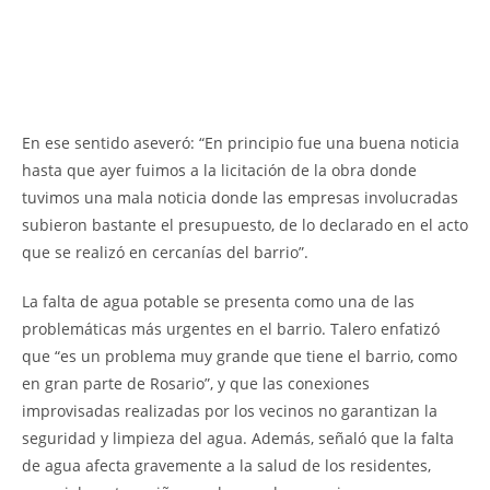
En ese sentido aseveró: “En principio fue una buena noticia
hasta que ayer fuimos a la licitación de la obra donde
tuvimos una mala noticia donde las empresas involucradas
subieron bastante el presupuesto, de lo declarado en el acto
que se realizó en cercanías del barrio”.
La falta de agua potable se presenta como una de las
problemáticas más urgentes en el barrio. Talero enfatizó
que “es un problema muy grande que tiene el barrio, como
en gran parte de Rosario”, y que las conexiones
improvisadas realizadas por los vecinos no garantizan la
seguridad y limpieza del agua. Además, señaló que la falta
de agua afecta gravemente a la salud de los residentes,