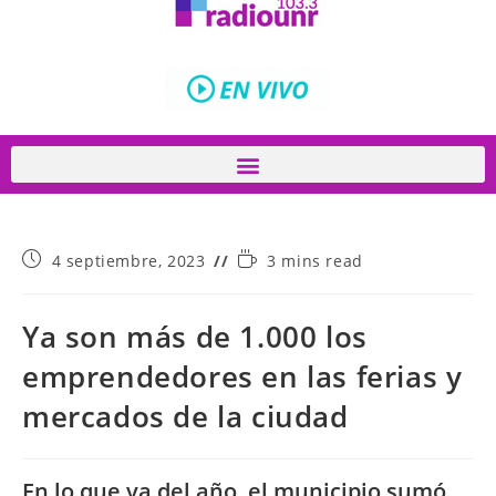
4 septiembre, 2023
3 mins read
Ya son más de 1.000 los
emprendedores en las ferias y
mercados de la ciudad
En lo que va del año, el municipio sumó