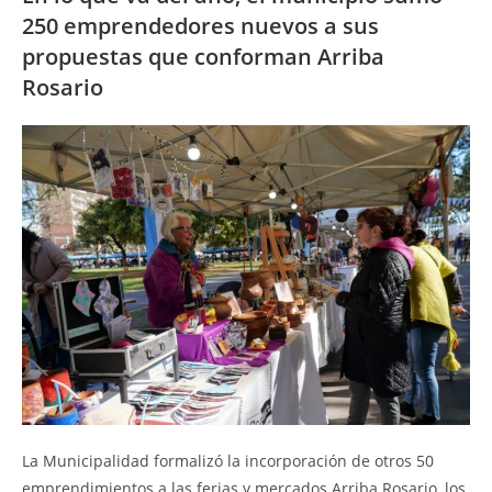
250 emprendedores nuevos a sus
propuestas que conforman Arriba
Rosario
La Municipalidad formalizó la incorporación de otros 50
emprendimientos a las ferias y mercados Arriba Rosario, los