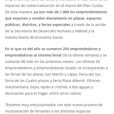
espacios de comercialización en el marco del Plan Cuidar.
De esta manera,
ya son más de 1.000 los emprendimientos
que exponen y venden diariamente en plazas, espacios
públicos, distritos, y ferias especiales
a través de la acción
de la Secretaría de Desarrollo Humano y Hábitat y la
Subsecretaría de Economía Social.
En lo que va del año se sumaron 250 emprendedores y
emprendedoras al sistema ferial
(50 la última semana) y se
sumarán 80 más en los próximos meses. Los últimos 50
emprendedores y emprendedoras locales se incorporarán a
las ferias de las plazas San Martín y López, Feria del Sur,
Feria de las Cuatro plazas y Feria Plaza Alberdi. Ofrecen
indumentaria, bijou, tejido a crochet, a dos agujas y
decoración para el hogar, entre otros rubros.
“Estamos muy entusiasmados con este nuevo proceso de
incorporación de feriantes a los distintos espacios