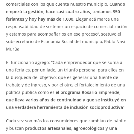
comerciales con los que cuenta nuestro municipio.
Cuando
empezó la gestión, hace casi cuatro años, teníamos 350
feriantes y hoy hay más de 1.000
. Llegar acá marca una
responsabilidad de sostener un espacio de comercialización
y estamos para acompañarlos en ese proceso”, sostuvo el
subsecretario de Economía Social del municipio, Pablo Nasi
Murúa.
El funcionario agregó: “Cada emprendedor que se suma a
una feria es, por un lado, un triunfo personal para ellos en
la búsqueda del objetivo; que es generar una fuente de
trabajo y de ingreso, y por el otro, el fortalecimiento de una
política pública como es
el programa Rosario Emprende,
que lleva varios años de continuidad y que se instituyó en
una verdadera herramienta de inclusión socioproductiva
”.
Cada vez son más los consumidores que cambian de hábito
y buscan
productos artesanales, agroecológicos y una