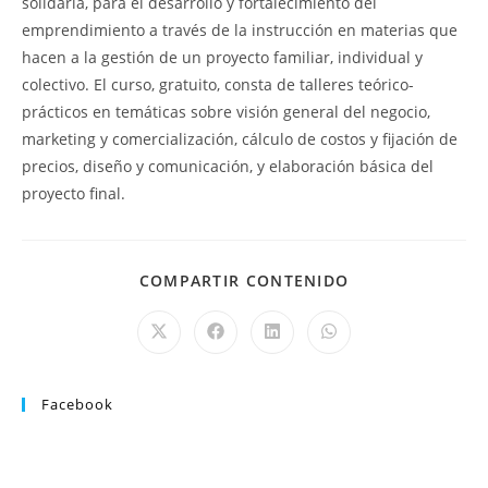
solidaria, para el desarrollo y fortalecimiento del
emprendimiento a través de la instrucción en materias que
hacen a la gestión de un proyecto familiar, individual y
colectivo. El curso, gratuito, consta de talleres teórico-
prácticos en temáticas sobre visión general del negocio,
marketing y comercialización, cálculo de costos y fijación de
precios, diseño y comunicación, y elaboración básica del
proyecto final.
COMPARTIR CONTENIDO
Facebook