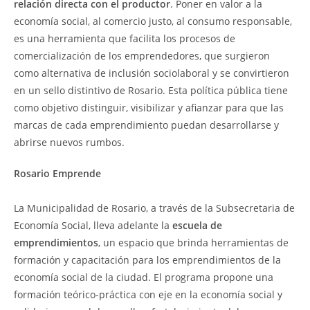
relación directa con el productor
. Poner en valor a la
economía social, al comercio justo, al consumo responsable,
es una herramienta que facilita los procesos de
comercialización de los emprendedores, que surgieron
como alternativa de inclusión sociolaboral y se convirtieron
en un sello distintivo de Rosario. Esta política pública tiene
como objetivo distinguir, visibilizar y afianzar para que las
marcas de cada emprendimiento puedan desarrollarse y
abrirse nuevos rumbos.
Rosario Emprende
La Municipalidad de Rosario, a través de la Subsecretaria de
Economía Social, lleva adelante la
escuela de
emprendimientos
, un espacio que brinda herramientas de
formación y capacitación para los emprendimientos de la
economía social de la ciudad. El programa propone una
formación teórico-práctica con eje en la economía social y