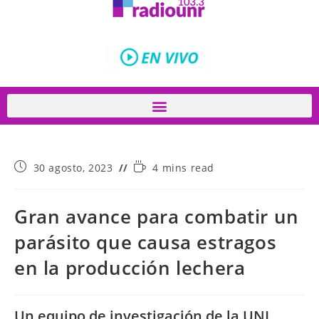
30 agosto, 2023
4 mins read
Gran avance para combatir un
parásito que causa estragos
en la producción lechera
Un equipo de investigación de la UNL