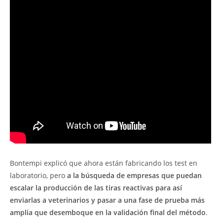
Bontempi explicó que ahora están fabricando los test en
laboratorio, pero
a la búsqueda de empresas que puedan
escalar la producción de las tiras reactivas para así
enviarlas a veterinarios y pasar a una fase de prueba más
amplia que desemboque en la validación final del método
.