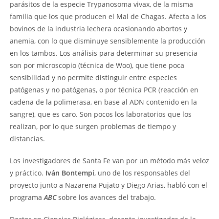
parásitos de la especie Trypanosoma vivax, de la misma
familia que los que producen el Mal de Chagas. Afecta a los
bovinos de la industria lechera ocasionando abortos y
anemia, con lo que disminuye sensiblemente la producción
en los tambos. Los análisis para determinar su presencia
son por microscopio (técnica de Woo), que tiene poca
sensibilidad y no permite distinguir entre especies
patógenas y no patógenas, o por técnica PCR (reacción en
cadena de la polimerasa, en base al ADN contenido en la
sangre), que es caro. Son pocos los laboratorios que los
realizan, por lo que surgen problemas de tiempo y
distancias.
Los investigadores de Santa Fe van por un método más veloz
y práctico.
Iván Bontempi
, uno de los responsables del
proyecto junto a Nazarena Pujato y Diego Arias, habló con el
programa
ABC
sobre los avances del trabajo.