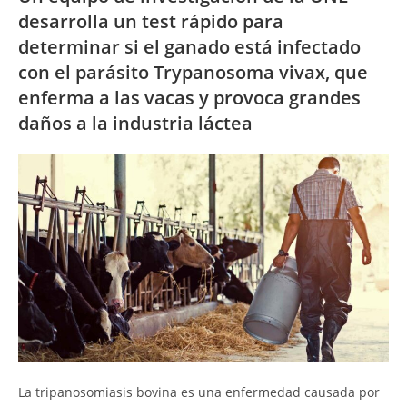
desarrolla un test rápido para
determinar si el ganado está infectado
con el parásito Trypanosoma vivax, que
enferma a las vacas y provoca grandes
daños a la industria láctea
La tripanosomiasis bovina es una enfermedad causada por