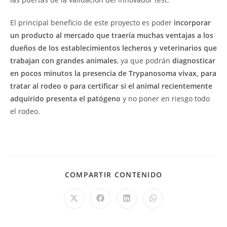
El principal beneficio de este proyecto es poder
incorporar
un producto al mercado que traería muchas ventajas a los
dueños de los establecimientos lecheros y veterinarios que
trabajan con grandes animales
, ya que podrán
diagnosticar
en pocos minutos la presencia de Trypanosoma vivax, para
tratar al rodeo o para certificar si el animal recientemente
adquirido presenta el patógeno
y no poner en riesgo todo
el rodeo.
COMPARTIR CONTENIDO