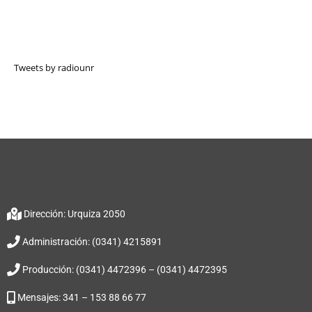
Tweets by radiounr
Dirección: Urquiza 2050
Administración: (0341) 4215891
Producción: (0341) 4472396 – (0341) 4472395
Mensajes: 341 – 153 88 66 77