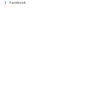
Facebook