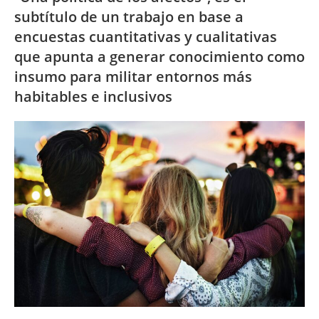
subtítulo de un trabajo en base a
encuestas cuantitativas y cualitativas
que apunta a generar conocimiento como
insumo para militar entornos más
habitables e inclusivos