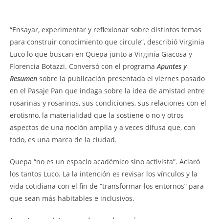
“Ensayar, experimentar y reflexionar sobre distintos temas
para construir conocimiento que circule”, describió Virginia
Luco lo que buscan en Quepa junto a Virginia Giacosa y
Florencia Botazzi. Conversó con el programa
Apuntes y
Resumen
sobre la publicación presentada el viernes pasado
en el Pasaje Pan que indaga sobre la idea de amistad entre
rosarinas y rosarinos, sus condiciones, sus relaciones con el
erotismo, la materialidad que la sostiene o no y otros
aspectos de una noción amplia y a veces difusa que, con
todo, es una marca de la ciudad.
Quepa “no es un espacio académico sino activista”. Aclaró
los tantos Luco. La la intención es revisar los vínculos y la
vida cotidiana con el fin de “transformar los entornos” para
que sean más habitables e inclusivos.