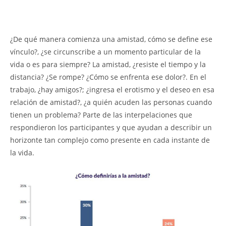
¿De qué manera comienza una amistad, cómo se define ese
vínculo?, ¿se circunscribe a un momento particular de la
vida o es para siempre? La amistad, ¿resiste el tiempo y la
distancia? ¿Se rompe? ¿Cómo se enfrenta ese dolor?. En el
trabajo, ¿hay amigos?; ¿ingresa el erotismo y el deseo en esa
relación de amistad?, ¿a quién acuden las personas cuando
tienen un problema? Parte de las interpelaciones que
respondieron los participantes y que ayudan a describir un
horizonte tan complejo como presente en cada instante de
la vida.