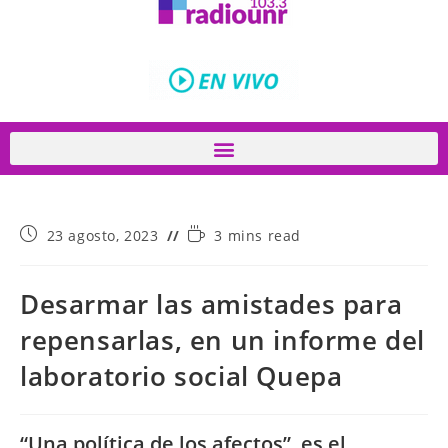
23 agosto, 2023
3 mins read
Desarmar las amistades para
repensarlas, en un informe del
laboratorio social Quepa
“Una política de los afectos”, es el