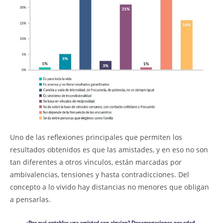
Uno de las reflexiones principales que permiten los
resultados obtenidos es que las amistades, y en eso no son
tan diferentes a otros vìnculos, están marcadas por
ambivalencias, tensiones y hasta contradicciones. Del
concepto a lo vivido hay distancias no menores que obligan
a pensarlas.