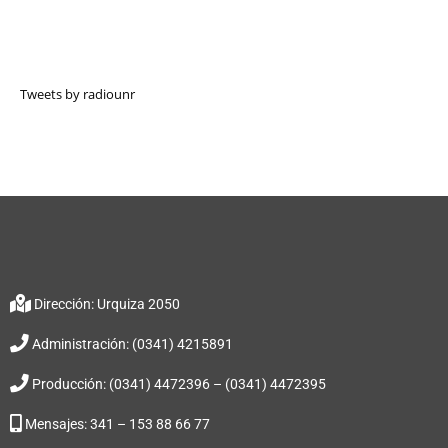
Tweets by radiounr
Dirección: Urquiza 2050
Administración: (0341) 4215891
Producción: (0341) 4472396 – (0341) 4472395
Mensajes: 341 – 153 88 66 77