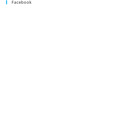
Facebook