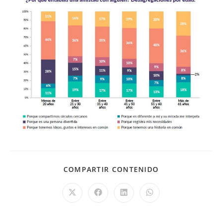
COMPARTIR CONTENIDO