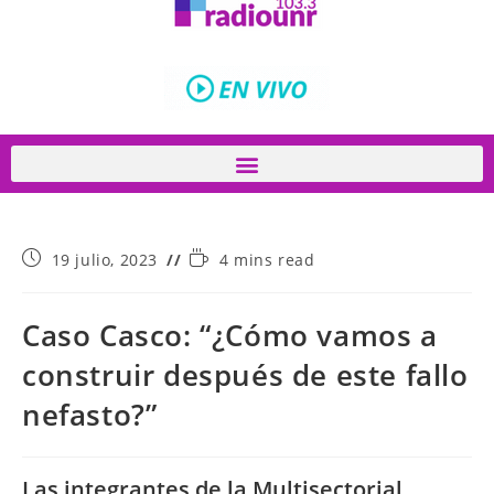
19 julio, 2023
4 mins read
Caso Casco: “¿Cómo vamos a
construir después de este fallo
nefasto?”
Las integrantes de la Multisectorial