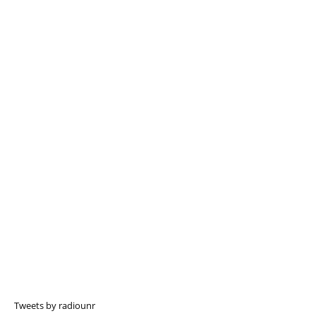
Tweets by radiounr