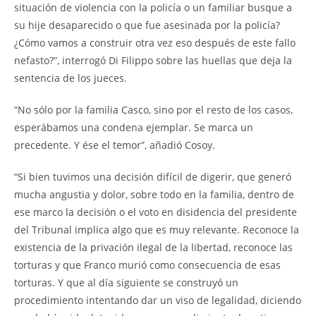
situación de violencia con la policía o un familiar busque a
su hije desaparecido o que fue asesinada por la policía?
¿Cómo vamos a construir otra vez eso después de este fallo
nefasto?”, interrogó Di Filippo sobre las huellas que deja la
sentencia de los jueces.
“No sólo por la familia Casco, sino por el resto de los casos,
esperábamos una condena ejemplar. Se marca un
precedente. Y ése el temor”, añadió Cosoy.
“Si bien tuvimos una decisión difícil de digerir, que generó
mucha angustia y dolor, sobre todo en la familia, dentro de
ese marco la decisión o el voto en disidencia del presidente
del Tribunal implica algo que es muy relevante. Reconoce la
existencia de la privación ilegal de la libertad, reconoce las
torturas y que Franco murió como consecuencia de esas
torturas. Y que al día siguiente se construyó un
procedimiento intentando dar un viso de legalidad, diciendo