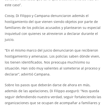
este caso”.
Cosoy, Di Filippo y Campana denunciaron además el
hostigamiento del que vienen siendo objetos por parte de
familiares de los policías acusados y plantearon su especial
inquietud con quienes se atrevieron a declarar durante el
juicio.
“En el mismo marco del juicio denunciaron que recibieron
hostigamiento y amenazas. Los policías saben dónde viven,
los tienen identificados. Nos preocupa muchísimo su
situación. Han sido muy valientes al someterse al proceso y
declarar”, advirtió Campana.
Sobre los pasos que deberán darse de ahora en más,
además de las apelaciones, Di Filippo aseguró: “Nos queda
seguir defendiendo nuestra verdad, seguir fortaleciendo las
organizaciones que se ocupan de acompañar a familiares y