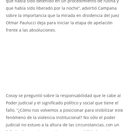
que había sido detenido en un procedimiento de rutina y
que había sido liberado por la noche”, advirtió Campana
sobre la importancia que la mirada en disidencia del juez
Otmar Paulucci deja para iniciar la etapa de apelación
frente a las absoluciones.
Cosoy se preguntó sobre la responsabilidad que le cabe al
Poder Judicial y el significado político y social que tiene el
fallo. “¿Cómo nos volvemos a posicionar para visibilizar este
fenómeno de la violencia institucional? No sólo el poder
judicial no estuvo a la altura de las circunstancias, con un