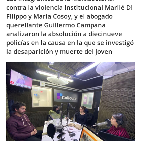
contra la violencia institucional Marilé Di
Filippo y María Cosoy, y el abogado
querellante Guillermo Campana
analizaron la absolución a diecinueve
policías en la causa en la que se investigó
la desaparición y muerte del joven