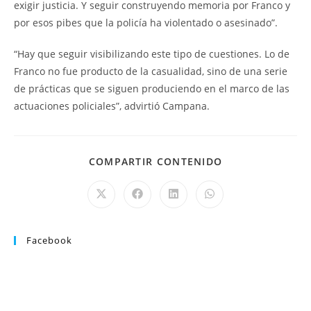
exigir justicia. Y seguir construyendo memoria por Franco y
por esos pibes que la policía ha violentado o asesinado”.
“Hay que seguir visibilizando este tipo de cuestiones. Lo de
Franco no fue producto de la casualidad, sino de una serie
de prácticas que se siguen produciendo en el marco de las
actuaciones policiales”, advirtió Campana.
COMPARTIR CONTENIDO
Facebook