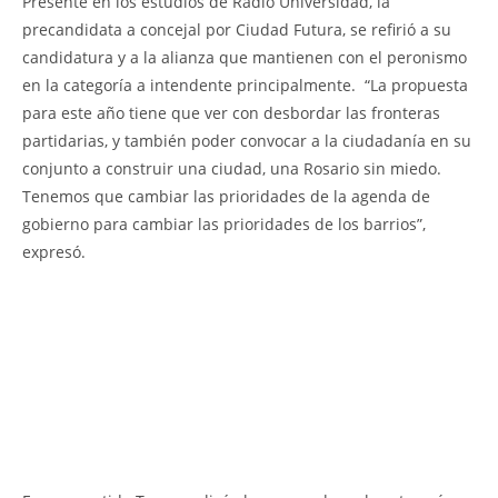
Presente en los estudios de Radio Universidad, la
precandidata a concejal por Ciudad Futura, se refirió a su
candidatura y a la alianza que mantienen con el peronismo
en la categoría a intendente principalmente. “La propuesta
para este año tiene que ver con desbordar las fronteras
partidarias, y también poder convocar a la ciudadanía en su
conjunto a construir una ciudad, una Rosario sin miedo.
Tenemos que cambiar las prioridades de la agenda de
gobierno para cambiar las prioridades de los barrios”,
expresó.