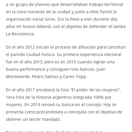
a un grupo de jóvenes que desarrollaban trabajo territorial
en la zona noroeste de la ciudad y junto a ellos formó la
organización social Giros. Eso la llevó a vivir durante dos
años en Nuevo Alberdi, con el objetivo de defender el tambo
La Resistencia.
En el año 2012 inician el proceso de afiliación para constituir
el partido Ciudad Futura. Su primera experiencia electoral
fue en el año 2013, pero es en 2015 cuando logran una
buena performance y consiguen tres bancas: Juan
Monteverde, Pedro Salinas y Caren Tepp.
En el año 2017 encabezó la lista “El poder de las mujeres”,
1era lista de la historia argentina integrada 100% por
mujeres. En 2019 renovó su banca en el concejo. Hoy se
presenta como precandidata a concejala con el objetivo de
obtener un tercer mandato.