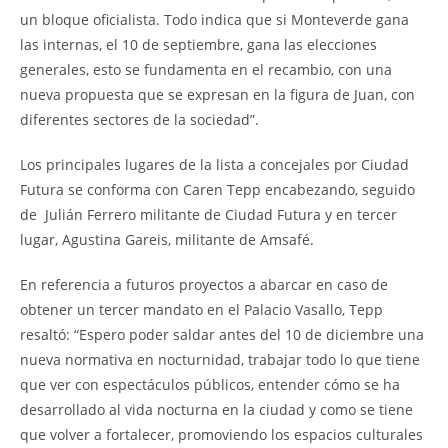
un bloque oficialista. Todo indica que si Monteverde gana
las internas, el 10 de septiembre, gana las elecciones
generales, esto se fundamenta en el recambio, con una
nueva propuesta que se expresan en la figura de Juan, con
diferentes sectores de la sociedad”.
Los principales lugares de la lista a concejales por Ciudad
Futura se conforma con Caren Tepp encabezando, seguido
de Julián Ferrero militante de Ciudad Futura y en tercer
lugar, Agustina Gareis, militante de Amsafé.
En referencia a futuros proyectos a abarcar en caso de
obtener un tercer mandato en el Palacio Vasallo, Tepp
resaltó: “Espero poder saldar antes del 10 de diciembre una
nueva normativa en nocturnidad, trabajar todo lo que tiene
que ver con espectáculos públicos, entender cómo se ha
desarrollado al vida nocturna en la ciudad y como se tiene
que volver a fortalecer, promoviendo los espacios culturales