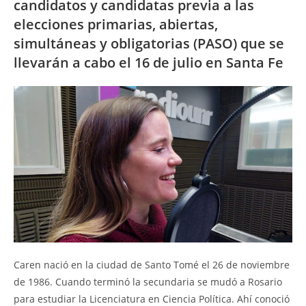
candidatos y candidatas previa a las
elecciones primarias, abiertas,
simultáneas y obligatorias (PASO) que se
llevarán a cabo el 16 de julio en Santa Fe
Caren nació en la ciudad de Santo Tomé el 26 de noviembre
de 1986. Cuando terminó la secundaria se mudó a Rosario
para estudiar la Licenciatura en Ciencia Política. Ahí conoció