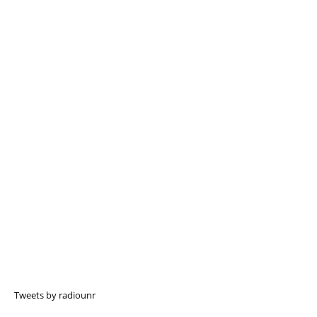
Tweets by radiounr