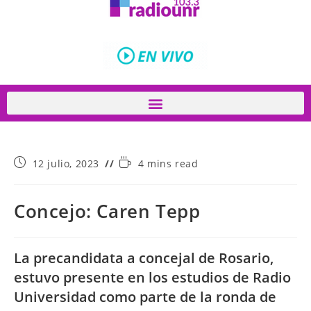
12 julio, 2023
4 mins read
Concejo: Caren Tepp
La precandidata a concejal de Rosario,
estuvo presente en los estudios de Radio
Universidad como parte de la ronda de