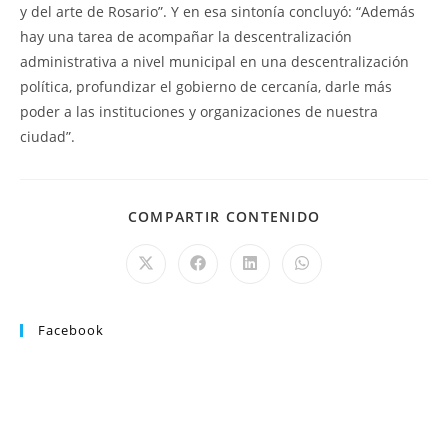
y del arte de Rosario”. Y en esa sintonía concluyó: “Además
hay una tarea de acompañar la descentralización
administrativa a nivel municipal en una descentralización
política, profundizar el gobierno de cercanía, darle más
poder a las instituciones y organizaciones de nuestra
ciudad”.
COMPARTIR CONTENIDO
Facebook