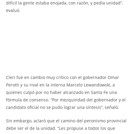
difícil la gente estaba enojada, con razón, y pedía unidad”,
evaluó.
Cleri fue en cambio muy crítico con el gobernador Omar
Perotti y su rival en la interna Marcelo Lewandowski, a
quienes culpó por no haber alcanzado en Santa Fe una
fórmula de consenso. “Por mezquindad del gobernador y el
candidato oficial no se pudo lograr una síntesis”, señaló.
Sin embargo, aclaró que el camino del peronismo provincial
debe ser el de la unidad. “Les propuse a todos los que