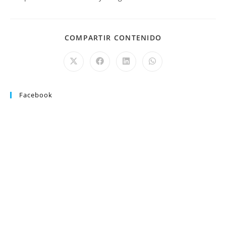
COMPARTIR CONTENIDO
Facebook