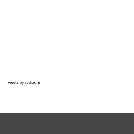
Tweets by radiounr