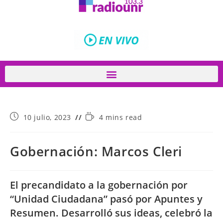
10 julio, 2023
4 mins read
Gobernación: Marcos Cleri
El precandidato a la gobernación por
“Unidad Ciudadana” pasó por Apuntes y
Resumen. Desarrolló sus ideas, celebró la