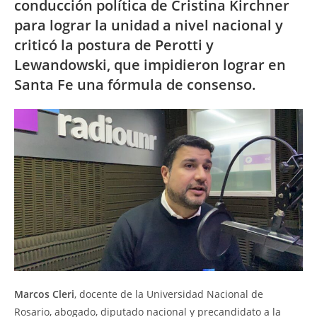
conducción política de Cristina Kirchner
para lograr la unidad a nivel nacional y
criticó la postura de Perotti y
Lewandowski, que impidieron lograr en
Santa Fe una fórmula de consenso.
Marcos Cleri
, docente de la Universidad Nacional de
Rosario, abogado, diputado nacional y precandidato a la