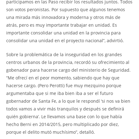
participamos en las Paso recibir los resultados juntos. Todos
son votos peronistas. Por supuesto que algunos tenemos
una mirada más innovadora y moderna y otros más de
atrás, pero es muy importante trabajar en unidad. Es
importante consolidar una unidad en la provincia para
consolidar una unidad en el proyecto nacional”, advirtió.
Sobre la problemática de la inseguridad en los grandes
centros urbanos de la provincia, recordó su ofrecimiento al
gobenador para hacerse cargo del ministerio de Seguridad.
“Me ofrecí en el peor momento, sabiendo que hay que
hacerse cargo. (Pero Perotti) fue muy mezquino porque
argumentaba que si me iba bien iba a ser el futuro
gobernador de Santa Fe, a lo que le respondí ‘si nos va bien
todos vamos a vivir más tranquilos y después se definirá
quién gobierna’. Le llevamos una base con lo que había
hecho Berni en 2014/2015, pero multiplicado por diez,
porque el delito mutó muchísimo”, detalló.