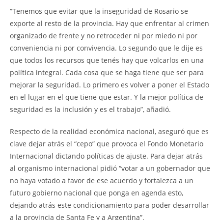
“Tenemos que evitar que la inseguridad de Rosario se
exporte al resto de la provincia. Hay que enfrentar al crimen
organizado de frente y no retroceder ni por miedo ni por
conveniencia ni por convivencia. Lo segundo que le dije es
que todos los recursos que tenés hay que volcarlos en una
política integral. Cada cosa que se haga tiene que ser para
mejorar la seguridad. Lo primero es volver a poner el Estado
en el lugar en el que tiene que estar. Y la mejor política de
seguridad es la inclusión y es el trabajo”, añadió.
Respecto de la realidad económica nacional, aseguró que es
clave dejar atrás el “cepo” que provoca el Fondo Monetario
Internacional dictando políticas de ajuste. Para dejar atrás
al organismo internacional pidió “votar a un gobernador que
no haya votado a favor de ese acuerdo y fortalezca a un
futuro gobierno nacional que ponga en agenda esto,
dejando atrás este condicionamiento para poder desarrollar
a la provincia de Santa Fe y a Argentina”.