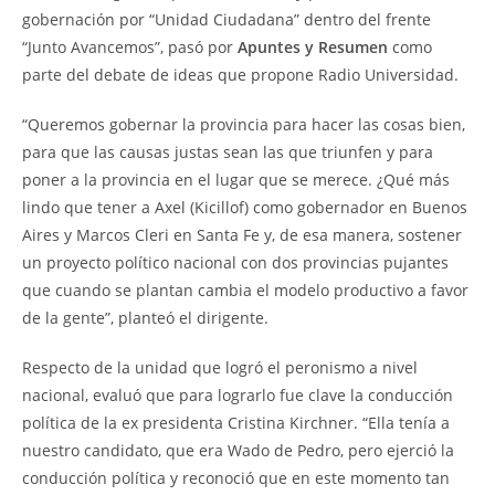
gobernación por “Unidad Ciudadana” dentro del frente
“Junto Avancemos”, pasó por
Apuntes y Resumen
como
parte del debate de ideas que propone Radio Universidad.
“Queremos gobernar la provincia para hacer las cosas bien,
para que las causas justas sean las que triunfen y para
poner a la provincia en el lugar que se merece. ¿Qué más
lindo que tener a Axel (Kicillof) como gobernador en Buenos
Aires y Marcos Cleri en Santa Fe y, de esa manera, sostener
un proyecto político nacional con dos provincias pujantes
que cuando se plantan cambia el modelo productivo a favor
de la gente”, planteó el dirigente.
Respecto de la unidad que logró el peronismo a nivel
nacional, evaluó que para lograrlo fue clave la conducción
política de la ex presidenta Cristina Kirchner. “Ella tenía a
nuestro candidato, que era Wado de Pedro, pero ejerció la
conducción política y reconoció que en este momento tan