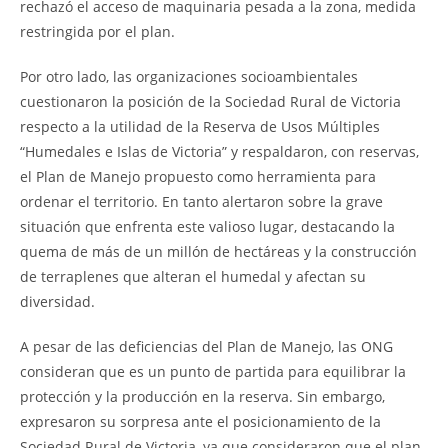
rechazó el acceso de maquinaria pesada a la zona, medida
restringida por el plan.
Por otro lado, las organizaciones socioambientales
cuestionaron la posición de la Sociedad Rural de Victoria
respecto a la utilidad de la Reserva de Usos Múltiples
“Humedales e Islas de Victoria” y respaldaron, con reservas,
el Plan de Manejo propuesto como herramienta para
ordenar el territorio. En tanto alertaron sobre la grave
situación que enfrenta este valioso lugar, destacando la
quema de más de un millón de hectáreas y la construcción
de terraplenes que alteran el humedal y afectan su
diversidad.
A pesar de las deficiencias del Plan de Manejo, las ONG
consideran que es un punto de partida para equilibrar la
protección y la producción en la reserva. Sin embargo,
expresaron su sorpresa ante el posicionamiento de la
Sociedad Rural de Victoria, ya que consideraron que el plan