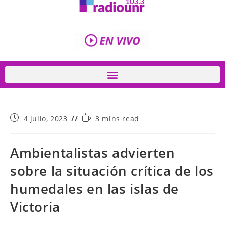
4 julio, 2023
3 mins read
Ambientalistas advierten
sobre la situación crítica de los
humedales en las islas de
Victoria