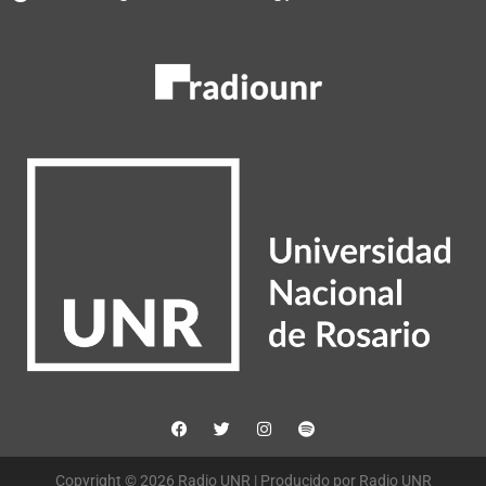
Copyright © 2026 Radio UNR | Producido por Radio UNR