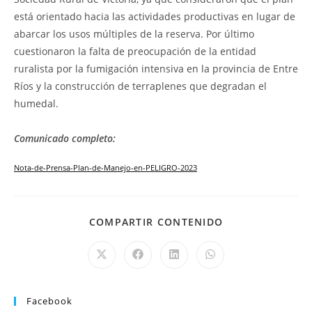
está orientado hacia las actividades productivas en lugar de
abarcar los usos múltiples de la reserva. Por último
cuestionaron la falta de preocupación de la entidad
ruralista por la fumigación intensiva en la provincia de Entre
Ríos y la construcción de terraplenes que degradan el
humedal.
Comunicado completo:
Nota-de-Prensa-Plan-de-Manejo-en-PELIGRO-2023
COMPARTIR CONTENIDO
Facebook