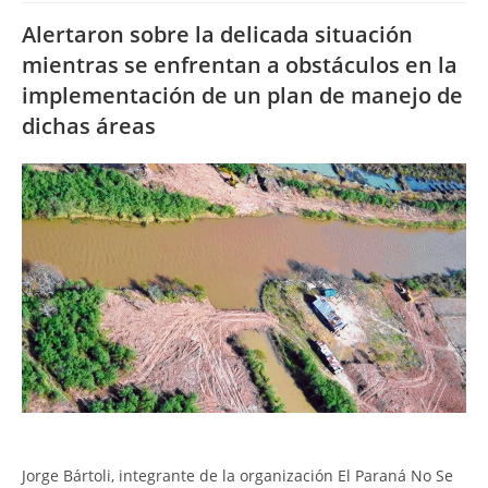
Alertaron sobre la delicada situación
mientras se enfrentan a obstáculos en la
implementación de un plan de manejo de
dichas áreas
Jorge Bártoli, integrante de la organización El Paraná No Se