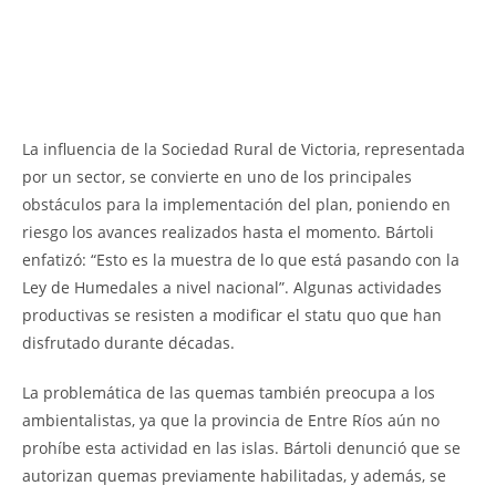
La influencia de la Sociedad Rural de Victoria, representada
por un sector, se convierte en uno de los principales
obstáculos para la implementación del plan, poniendo en
riesgo los avances realizados hasta el momento. Bártoli
enfatizó: “Esto es la muestra de lo que está pasando con la
Ley de Humedales a nivel nacional”. Algunas actividades
productivas se resisten a modificar el statu quo que han
disfrutado durante décadas.
La problemática de las quemas también preocupa a los
ambientalistas, ya que la provincia de Entre Ríos aún no
prohíbe esta actividad en las islas. Bártoli denunció que se
autorizan quemas previamente habilitadas, y además, se