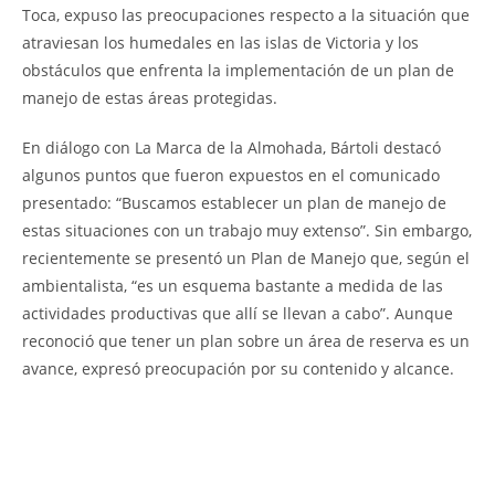
Toca, expuso las preocupaciones respecto a la situación que
atraviesan los humedales en las islas de Victoria y los
obstáculos que enfrenta la implementación de un plan de
manejo de estas áreas protegidas.
En diálogo con La Marca de la Almohada, Bártoli destacó
algunos puntos que fueron expuestos en el comunicado
presentado: “Buscamos establecer un plan de manejo de
estas situaciones con un trabajo muy extenso”. Sin embargo,
recientemente se presentó un Plan de Manejo que, según el
ambientalista, “es un esquema bastante a medida de las
actividades productivas que allí se llevan a cabo”. Aunque
reconoció que tener un plan sobre un área de reserva es un
avance, expresó preocupación por su contenido y alcance.