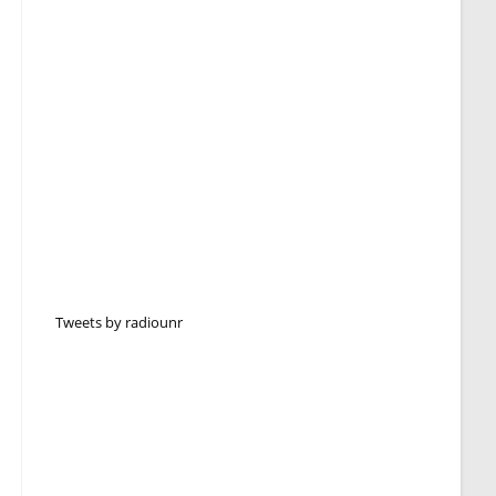
Tweets by radiounr