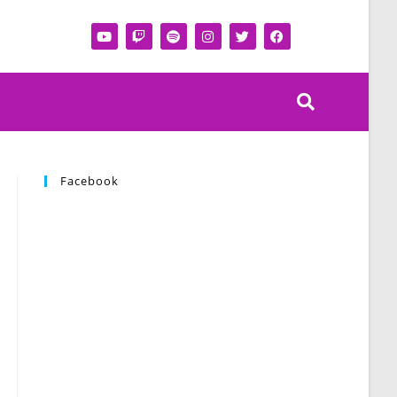
Facebook