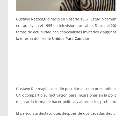
Gustavo Rezzoaglio nació en Rosario 1967. Estudió comun
en radio y en el 1995 en televisión por cable. Desde el 2
temas de actualidad con especialistas invitados y algunos
la interna del frente
Unidos Para Cambiar
.
Gustavo Rezzoaglio, decidió postularse como precandidat
UNR compartió su motivación para incursionar en la polít
mejorar la forma de hacer política y abordar los problem
El periodista destacó que, después de dos décadas dedic