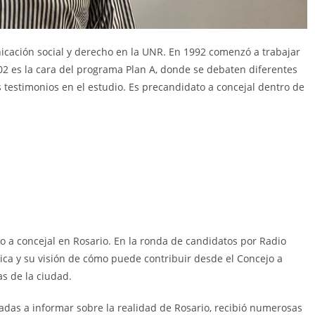
icación social y derecho en la UNR. En 1992 comenzó a trabajar
002 es la cara del programa Plan A, donde se debaten diferentes
 testimonios en el estudio. Es precandidato a concejal dentro de
o a concejal en Rosario. En la ronda de candidatos por Radio
ica y su visión de cómo puede contribuir desde el Concejo a
as de la ciudad.
adas a informar sobre la realidad de Rosario, recibió numerosas