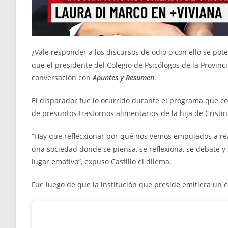
¿Vale responder a los discursos de odio o con ello se po
que el presidente del Colegio de Psicólogos de la Provinci
conversación con
Apuntes y Resumen
.
El disparador fue lo ocurrido durante el programa que con
de presuntos trastornos alimentarios de la hija de Cristin
“Hay que reflecxionar por qué nos vemos empujados a rea
una sociedad donde se piensa, se reflexiona, se debate y
lugar emotivo”, expuso Castillo el dilema.
Fue luego de que la institución que preside emitiera un