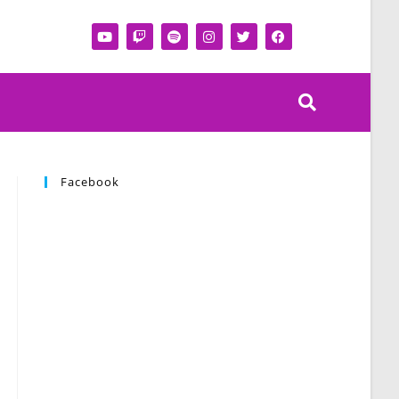
Facebook