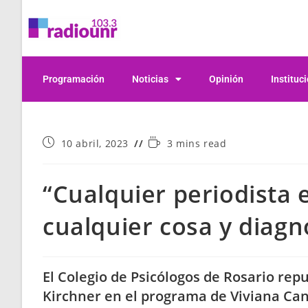
Programación
Noticias
Opinión
Instituc
10 abril, 2023
3 mins read
“Cualquier periodista 
cualquier cosa y diagn
El Colegio de Psicólogos de Rosario repu
Kirchner en el programa de Viviana Ca