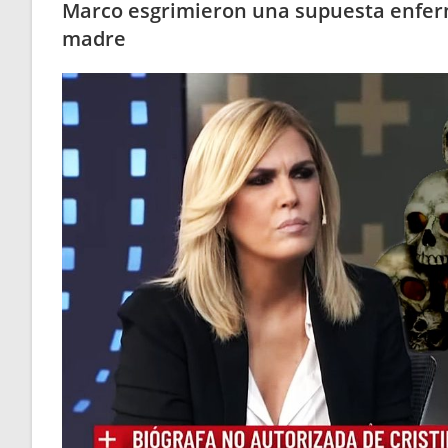
Marco esgrimieron una supuesta enferm
madre