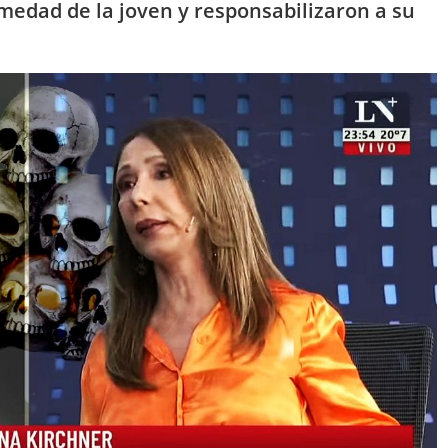
edad de la joven y responsabilizaron a su