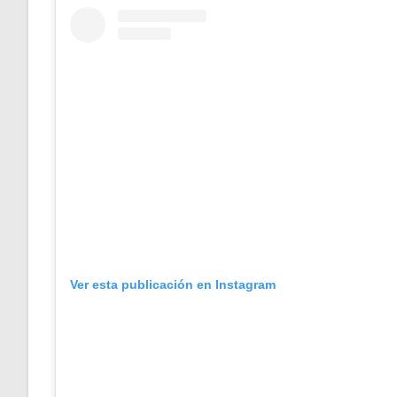
Ver esta publicación en Instagram