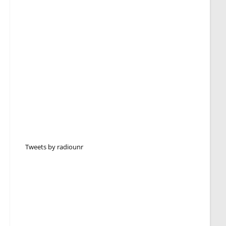
Tweets by radiounr