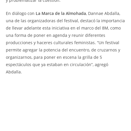
y problematizar la cuestión.
En diálogo con
La Marca de la Almohada
, Dannae Abdalla,
una de las organizadoras del festival, destacó la importancia
de llevar adelante esta iniciativa en el marco del 8M, como
una forma de poner en agenda y reunir diferentes
producciones y haceres culturales feministas. “Un festival
permite agregar la potencia del encuentro, de cruzarnos y
organizarnos, para poner en escena la grilla de 5
espectáculos que ya estaban en circulación”, agregó
Abdalla.