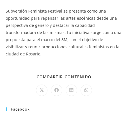
Subversión Feminista Festival se presenta como una
oportunidad para repensar las artes escénicas desde una
perspectiva de género y destacar la capacidad
transformadora de las mismas. La iniciativa surge como una
propuesta para el marco del 8M, con el objetivo de
visibilizar y reunir producciones culturales feministas en la
ciudad de Rosario.
COMPARTIR CONTENIDO
Facebook