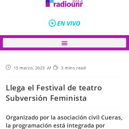
13 marzo, 2023
3 mins read
Llega el Festival de teatro
Subversión Feminista
Organizado por la asociación civil Cueras,
la programación está integrada por