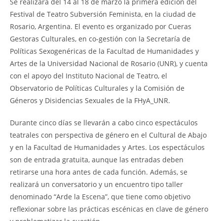
Se realizará del 14 al 18 de marzo la primera edición del
Festival de Teatro Subversión Feminista, en la ciudad de
Rosario, Argentina. El evento es organizado por Cueras
Gestoras Culturales, en co-gestión con la Secretaría de
Políticas Sexogenéricas de la Facultad de Humanidades y
Artes de la Universidad Nacional de Rosario (UNR), y cuenta
con el apoyo del Instituto Nacional de Teatro, el
Observatorio de Políticas Culturales y la Comisión de
Géneros y Disidencias Sexuales de la FHyA_UNR.
Durante cinco días se llevarán a cabo cinco espectáculos
teatrales con perspectiva de género en el Cultural de Abajo
y en la Facultad de Humanidades y Artes. Los espectáculos
son de entrada gratuita, aunque las entradas deben
retirarse una hora antes de cada función. Además, se
realizará un conversatorio y un encuentro tipo taller
denominado “Arde la Escena”, que tiene como objetivo
reflexionar sobre las prácticas escénicas en clave de género