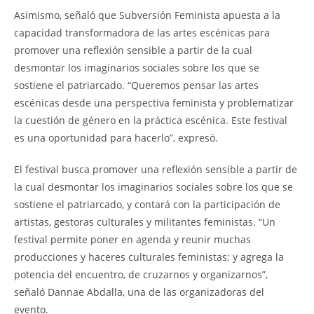
Asimismo, señaló que Subversión Feminista apuesta a la
capacidad transformadora de las artes escénicas para
promover una reflexión sensible a partir de la cual
desmontar los imaginarios sociales sobre los que se
sostiene el patriarcado. “Queremos pensar las artes
escénicas desde una perspectiva feminista y problematizar
la cuestión de género en la práctica escénica. Este festival
es una oportunidad para hacerlo”, expresó.
El festival busca promover una reflexión sensible a partir de
la cual desmontar los imaginarios sociales sobre los que se
sostiene el patriarcado, y contará con la participación de
artistas, gestoras culturales y militantes feministas. “Un
festival permite poner en agenda y reunir muchas
producciones y haceres culturales feministas; y agrega la
potencia del encuentro, de cruzarnos y organizarnos”,
señaló Dannae Abdalla, una de las organizadoras del
evento.