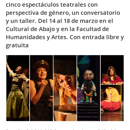
cinco espectáculos teatrales con
perspectiva de género, un conversatorio
y un taller. Del 14 al 18 de marzo en el
Cultural de Abajo y en la Facultad de
Humanidades y Artes. Con entrada libre y
gratuita