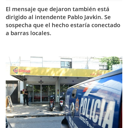
El mensaje que dejaron también está
dirigido al intendente Pablo Javkin. Se
sospecha que el hecho estaría conectado
a barras locales.