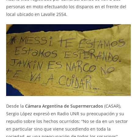
personas en moto efectuando los disparos en el frente del
local ubicado en Lavalle 2554.
Desde la
Cámara Argentina de Supermercados
(CASAR),
Sergio López expresó en Radio UNR su preocupación y su
repudio sobre los hechos ocurridos: “No se da en un sector
en particular sino que viene sucediendo en toda la
sociedad, es una preocupación de todos los rosarinos”.