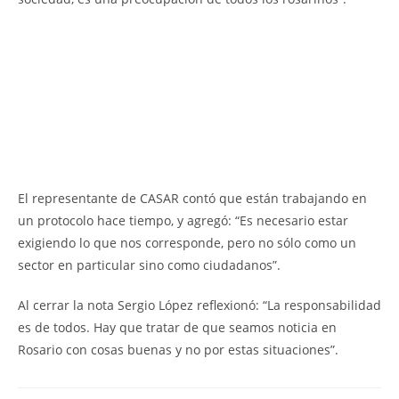
El representante de CASAR contó que están trabajando en
un protocolo hace tiempo, y agregó: “Es necesario estar
exigiendo lo que nos corresponde, pero no sólo como un
sector en particular sino como ciudadanos”.
Al cerrar la nota Sergio López reflexionó: “La responsabilidad
es de todos. Hay que tratar de que seamos noticia en
Rosario con cosas buenas y no por estas situaciones”.