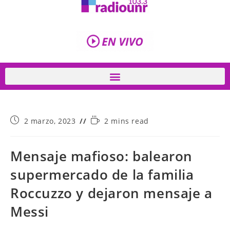
2 marzo, 2023
2 mins read
Mensaje mafioso: balearon
supermercado de la familia
Roccuzzo y dejaron mensaje a
Messi