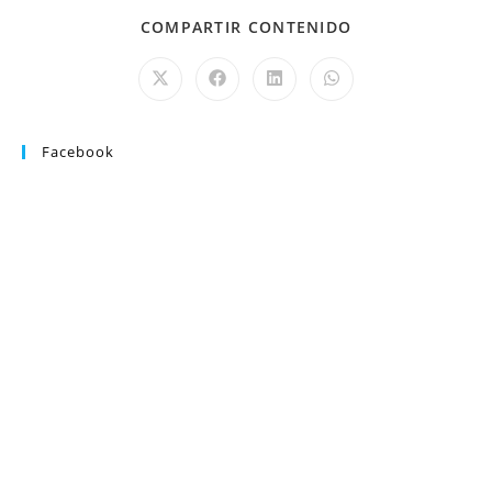
COMPARTIR CONTENIDO
Facebook