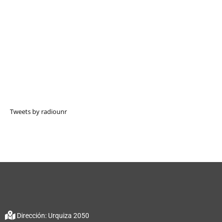
Tweets by radiounr
Dirección: Urquiza 2050