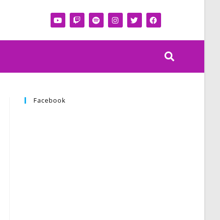
Facebook