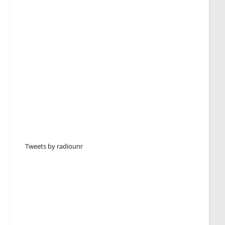
Tweets by radiounr