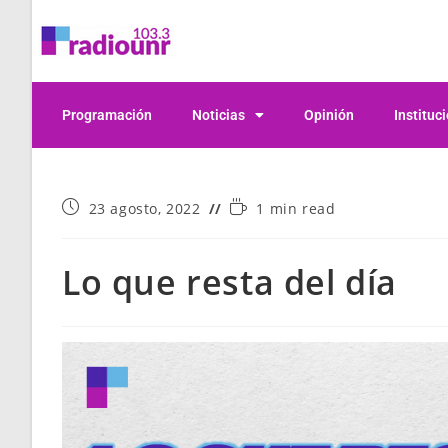
Programación
Noticias
Opinión
Instituc
23 agosto, 2022
1 min read
Lo que resta del día