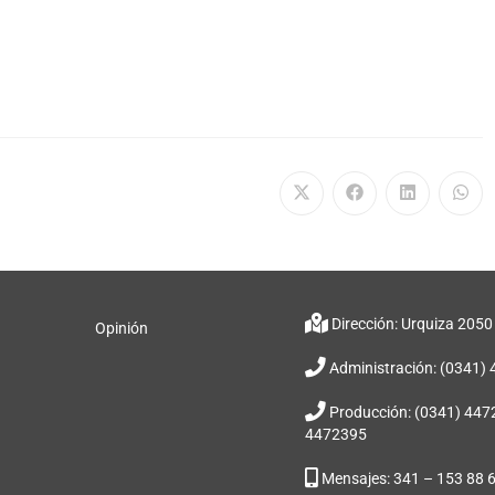
Dirección: Urquiza 2050
Opinión
Administración: (0341)
Producción: (0341) 447
4472395
Mensajes: 341 – 153 88 