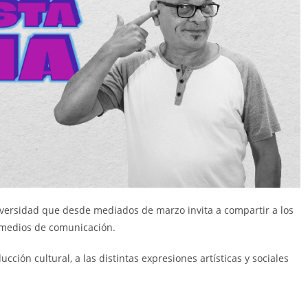
iversidad que desde mediados de marzo invita a compartir a los
y medios de comunicación.
ción cultural, a las distintas expresiones artísticas y sociales