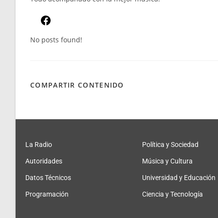
No posts found!
COMPARTIR CONTENIDO
La Radio
Política y Sociedad
Autoridades
Música y Cultura
Datos Técnicos
Universidad y Educación
Programación
Ciencia y Tecnología